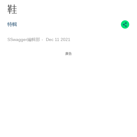
鞋
特輯
SSwagger編輯部
Dec 11 2021
廣告