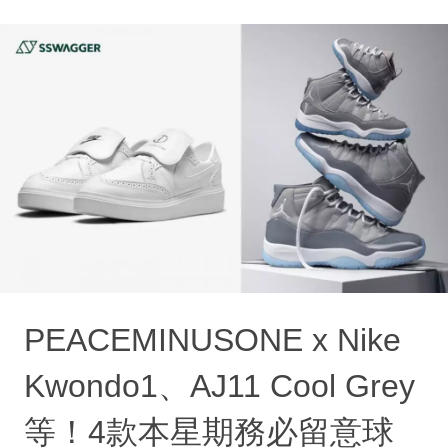
PEACEMINUSONE x Nike
Kwondo1、AJ11 Cool Grey
等！4款本星期務必留意球