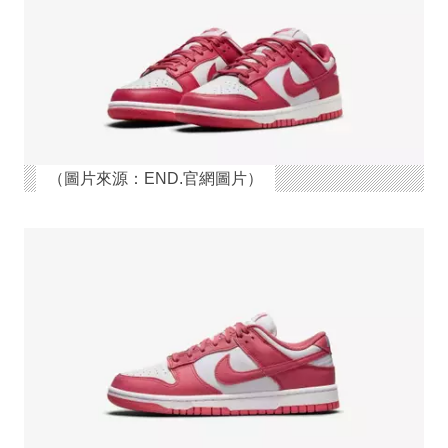
（圖片來源：END.官網圖片）