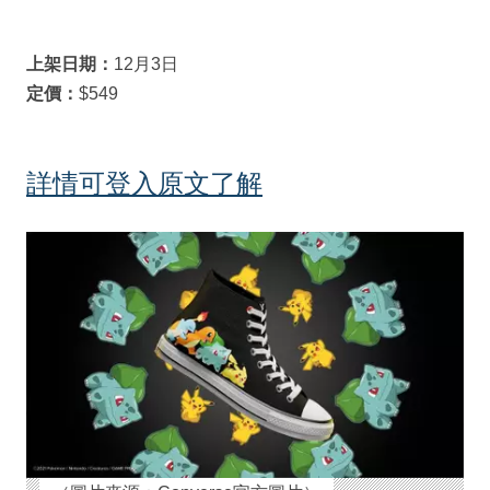
上架日期：
12月3日
定價：
$549
詳情可登入原文了解