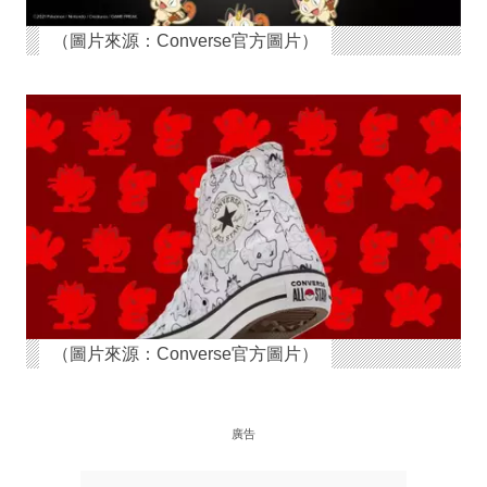
（圖片來源：Converse官方圖片）
（圖片來源：Converse官方圖片）
廣告