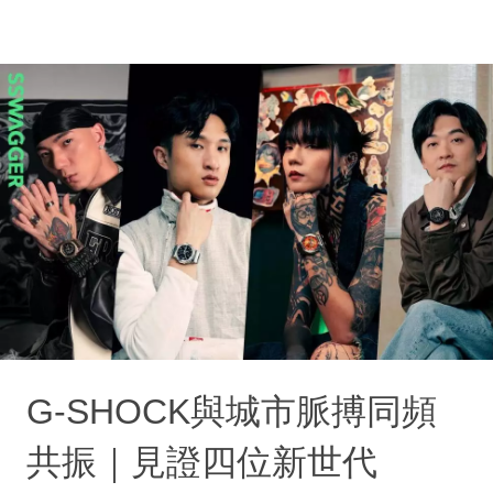
G-SHOCK與城市脈搏同頻
共振｜見證四位新世代