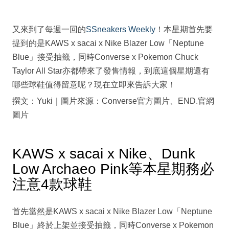
又來到了每週一回的
SSneakers Weekly
！本星期首先要
提到的是KAWS x sacai x Nike Blazer Low「Neptune
Blue」接受抽籤，同時Converse x Pokemon Chuck
Taylor All Star亦都帶來了發售情報，到底這個星期還有
哪些球鞋值得留意呢？現在立即來告訴大家！
撰文：Yuki｜圖片來源：Converse官方圖片、END.官網
圖片
KAWS x sacai x Nike、Dunk
Low Archaeo Pink等本星期務必
注意4款球鞋
首先當然是KAWS x sacai x Nike Blazer Low「Neptune
Blue」終於上架並接受抽籤，同時Converse x Pokemon