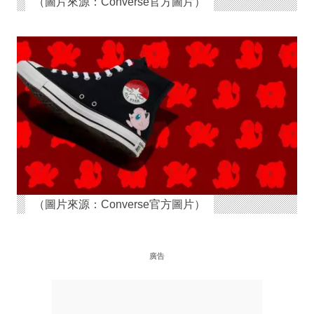
（圖片來源：Converse官方圖片）
（圖片來源：Converse官方圖片）
廣告