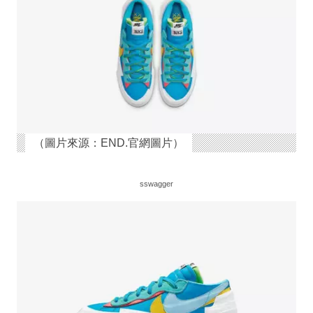
（圖片來源：END.官網圖片）
sswagger