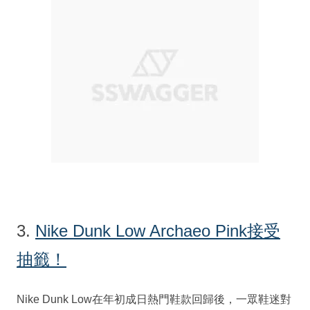
3.
Nike Dunk Low Archaeo Pink接受
抽籤！
Nike Dunk Low在年初成日熱門鞋款回歸後，一眾鞋迷對