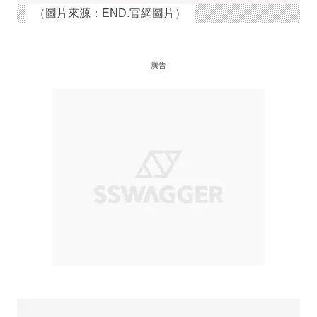
（圖片來源：END.官網圖片）
廣告