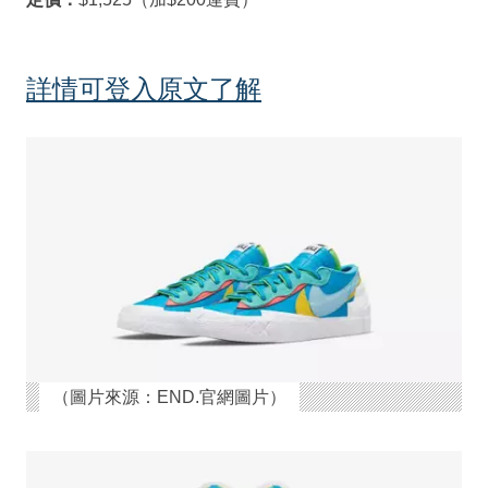
詳情可登入原文了解
（圖片來源：END.官網圖片）