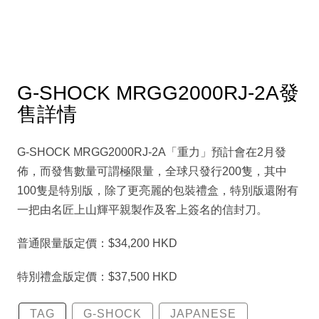
G-SHOCK MRGG2000RJ-2A發
售詳情
G-SHOCK MRGG2000RJ-2A「重力」預計會在2月發
佈，而發售數量可謂極限量，全球只發行200隻，其中
100隻是特別版，除了更亮麗的包裝禮盒，特別版還附有
一把由名匠上山輝平親製作及客上簽名的信封刀。
普通限量版定價：$34,200 HKD
特別禮盒版定價：$37,500 HKD
TAG
G-SHOCK
JAPANESE