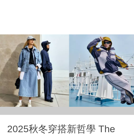
2025秋冬穿搭新哲學 The