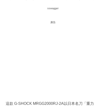
sswagger
廣告
這款 G-SHOCK MRGG2000RJ-2A以日本名刀「重力