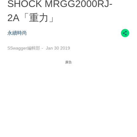
SHOCK MRGG2000RJ-
2A「重力」
永續時尚
SSwagger編輯部
Jan 30 2019
廣告