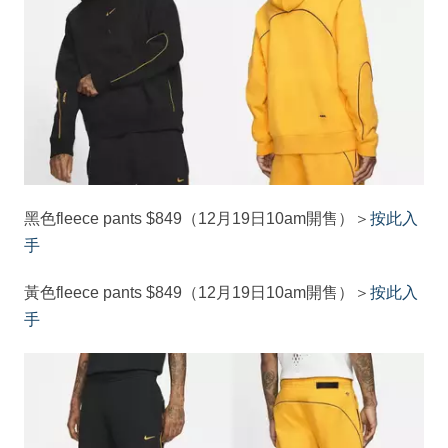
黑色fleece pants $849（12月19日10am開售）＞
按此入
手
黃色fleece pants $849（12月19日10am開售）＞
按此入
手