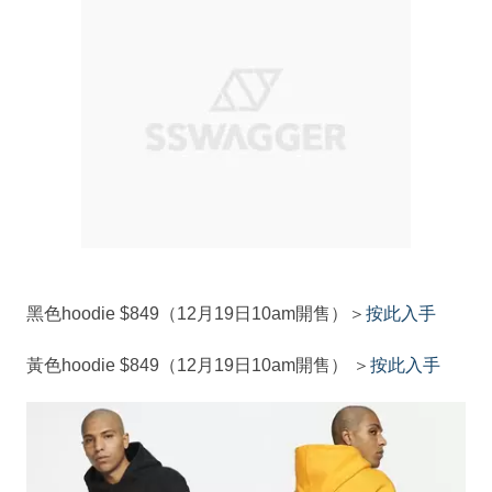
黑色hoodie $849（12月19日10am開售）＞
按此入手
黃色hoodie $849（12月19日10am開售） ＞
按此入手