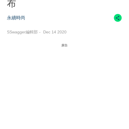
布
永續時尚
SSwagger編輯部
Dec 14 2020
廣告