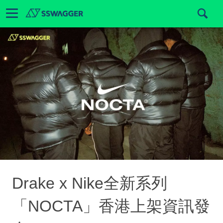
Drake x Nike全新系列
「NOCTA」香港上架資訊發