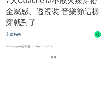
7大Coachella不敗火辣穿搭
金屬感、透視裝 音樂節這樣
穿就對了
永續時尚
SSwagger編輯部
Apr 14 2023
廣告