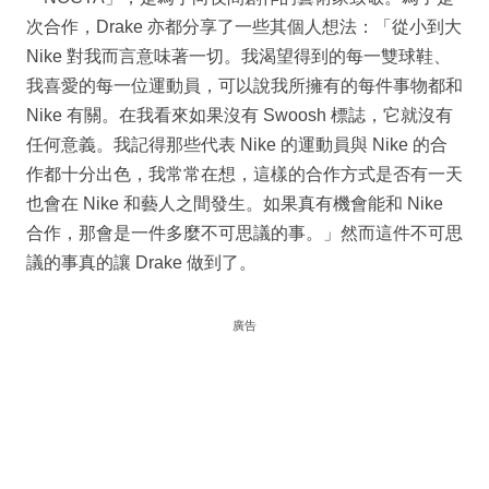
次合作，Drake 亦都分享了一些其個人想法：「從小到大
Nike 對我而言意味著一切。我渴望得到的每一雙球鞋、
我喜愛的每一位運動員，可以說我所擁有的每件事物都和
Nike 有關。在我看來如果沒有 Swoosh 標誌，它就沒有
任何意義。我記得那些代表 Nike 的運動員與 Nike 的合
作都十分出色，我常常在想，這樣的合作方式是否有一天
也會在 Nike 和藝人之間發生。如果真有機會能和 Nike
合作，那會是一件多麼不可思議的事。」然而這件不可思
議的事真的讓 Drake 做到了。
廣告