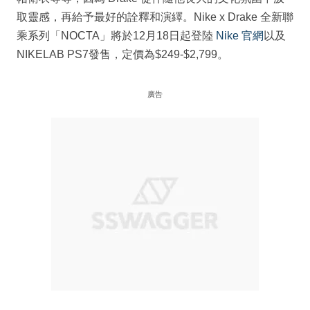
取靈感，再給予最好的詮釋和演繹。Nike x Drake 全新聯
乘系列「NOCTA」將於12月18日起登陸
Nike 官網
以及
NIKELAB PS7發售，定價為$249-$2,799。
廣告