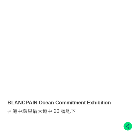
BLANCPAIN Ocean Commitment Exhibition
香港中環皇后大道中 20 號地下