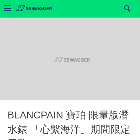
BLANCPAIN 寶珀 限量版潛
水錶 「心繫海洋」期間限定