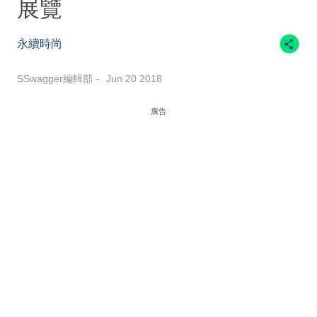
展覽
永續時尚
SSwagger編輯部
Jun 20 2018
廣告