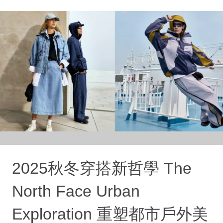
2025秋冬穿搭新哲學 The
North Face Urban
Exploration 重塑都市戶外美