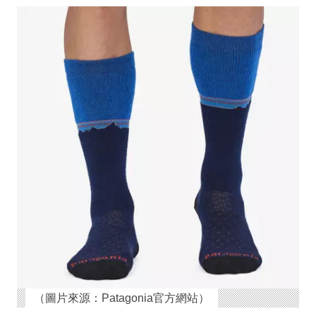
（圖片來源：Patagonia官方網站）