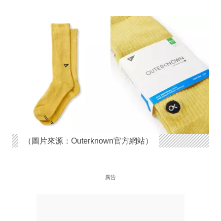
（圖片來源：Outerknown官方網站）
廣告