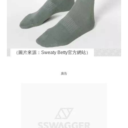
（圖片來源：Sweaty Betty官方網站）
廣告