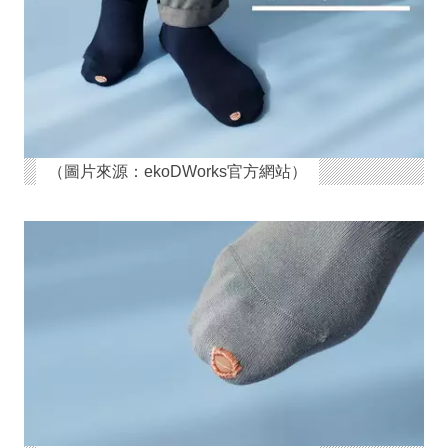
（圖片來源：ekoDWorks官方網站）