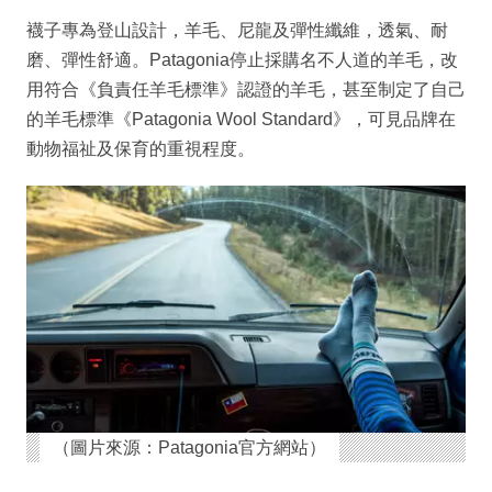
襪子專為登山設計，羊毛、尼龍及彈性纖維，透氣、耐
磨、彈性舒適。Patagonia停止採購名不人道的羊毛，改
用符合《負責任羊毛標準》認證的羊毛，甚至制定了自己
的羊毛標準《Patagonia Wool Standard》，可見品牌在
動物福祉及保育的重視程度。
（圖片來源：Patagonia官方網站）