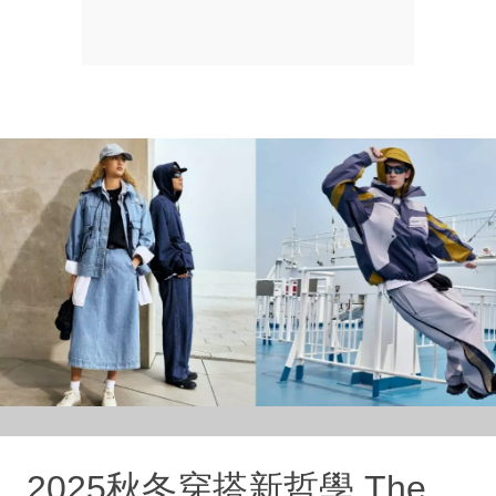
2025秋冬穿搭新哲學 The