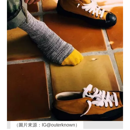
（圖片來源：IG@outerknown）