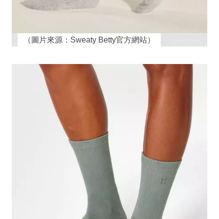
（圖片來源：Sweaty Betty官方網站）