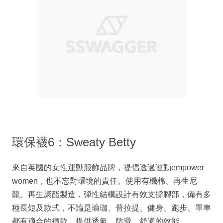
環保襪6：Sweaty Betty
來自英國的女性運動服飾品牌，提倡透過運動empower
women，也不忘對環境的責任。使用有機棉、再生尼
龍、再生聚酯製造，彈性結構設計有效支撐腳部，備有多
種長短及款式，不論是瑜珈、普拉提、健身、跑步、單車
都有適合的襪款，提供透氣、防滑、舒適的效能。