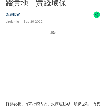
踏實地」實踐環保
永續時尚
siroismiu
Sep 29 2022
廣告
打開衣櫃，有可持續內衣、永續運動衫、環保波鞋，有想