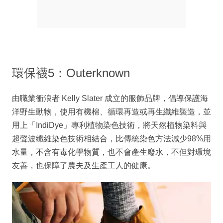
環保襪5：Outerknown
由職業衝浪者 Kelly Slater 成立的服飾品牌，倡導保護海
洋野生動物，使用有機棉、循環再造或再生纖維製造，並
用上「IndiDye」專利植物染色技術，將天然植物染料與
超聲波纖維染色技術相結合，比傳統染色方法減少98%用
水量，不含有毒化學物質，也不會產生廢水，不但對環境
友善，也保障了農夫及生產工人的健康。