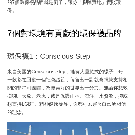
的7個環保襪品牌就是例子，讓你「腳踏實地」實踐環
保。
7個對環境有貢獻的環保襪品牌
環保襪1：Conscious Step
來自美國的Conscious Step，擁有大量款式的襪子，每
一款都在回應一個社會議題，每售出一對就會捐款支持相
關的非牟利團體，為更美好的世界出一分力。無論你想救
樹獺、大象、老虎，或是保護雨林、海洋、水資源，抑或
想支持LGBT、精神健康等等，你都可以穿著自己所相信
的理念。