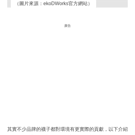
（圖片來源：ekoDWorks官方網站）
廣告
其實不少品牌的襪子都對環境有更實際的貢獻，以下介紹