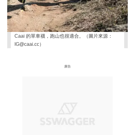
Caai 的單車襪，跑山也很適合。（圖片來源：
IG@caai.cc）
廣告