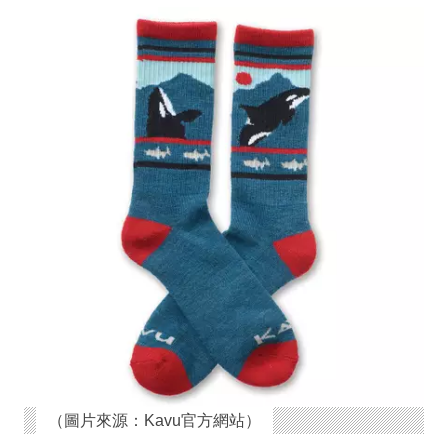
（圖片來源：Kavu官方網站）