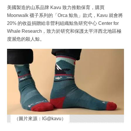
美國製造的山系品牌 Kavu 致力推動保育，購買
Moonwalk 襪子系列的「Orca 鯨魚」款式，Kavu 就會將
20% 的收益捐贈給非營利組織鯨魚研究中心 Center for
Whale Research，致力於研究和保護太平洋西北地區極
度瀕危的殺人鯨。
（圖片來源：IG@kavu）