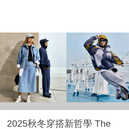
2025秋冬穿搭新哲學 The