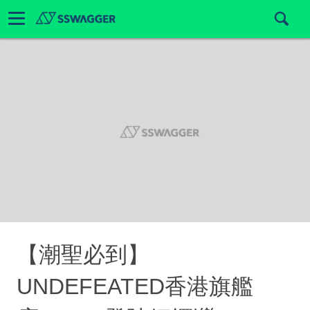
【潮聖必到】
UNDEFEATED香港旗艦