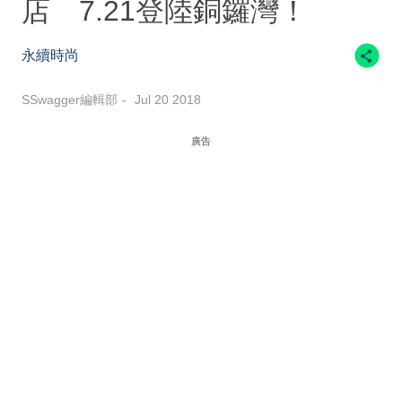
店 7.21登陸銅鑼灣！
永續時尚
SSwagger編輯部
Jul 20 2018
廣告