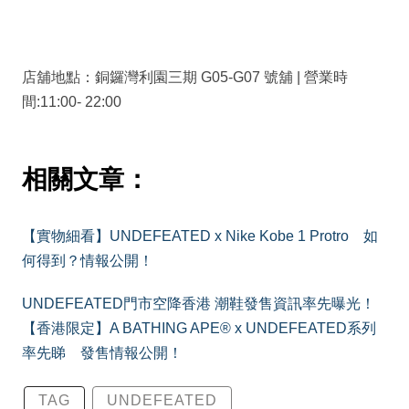
店舖地點：銅鑼灣利園三期 G05-G07 號舖 | 營業時
間:11:00- 22:00
相關文章：
【實物細看】UNDEFEATED x Nike Kobe 1 Protro 如
何得到？情報公開！
UNDEFEATED門市空降香港 潮鞋發售資訊率先曝光！
【香港限定】A BATHING APE® x UNDEFEATED系列
率先睇 發售情報公開！
TAG
UNDEFEATED