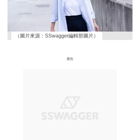
（圖片來源：SSwagger編輯部圖片）
廣告