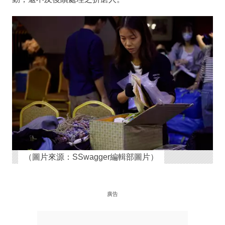
（圖片來源：SSwagger編輯部圖片）
廣告