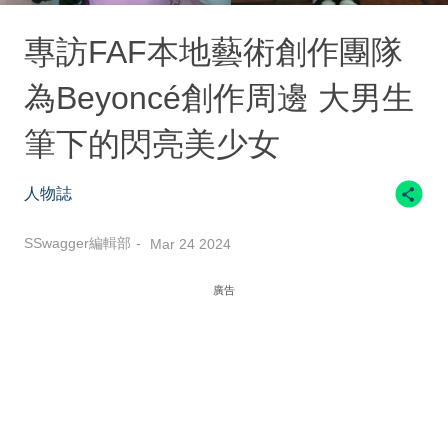
專訪FAF本地藝術創作團隊
為Beyoncé創作周邊 大男生
筆下的閃亮美少女
人物誌
SSwagger編輯部
Mar 24 2024
廣告