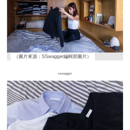
（圖片來源：SSwagger編輯部圖片）
sswagger