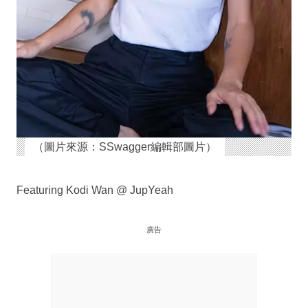
（圖片來源：SSwagger編輯部圖片）
Featuring Kodi Wan @ JupYeah
廣告