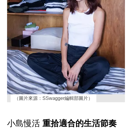
（圖片來源：SSwagger編輯部圖片）
小島慢活
重拾適合的生活節奏