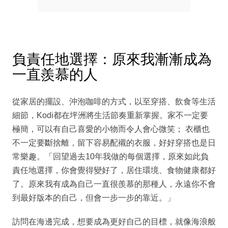
負責任地選擇：原來我漸漸成為
一直羨慕的人
從家居的擺設、沖泡咖啡的方式，以至穿搭、飲食等生活
細節，Kodi都在坪洲將生活節奏重新掌握。家不一定要
極簡，可以有自己喜愛的小物而令人會心微笑； 衣櫃也
不一定要斷捨離，留下容易配襯的衣服，好好穿搭也是日
常樂趣。「回望過去10年我做的每個選擇，原來如此負
責任地選擇，你會覺得變好了，居住環境、食物健康都好
了。原來我有成為自己一直很羨慕的那種人，永遠你不會
到最好版本的自己，但會一步一步的靠近。」
訪問在海邊完成，想要成為更好自己的目標，就像海浪般