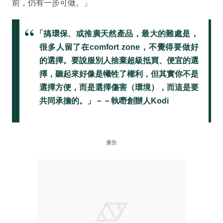
前，仍有一步可做。」
「搞環保、或推廣天然產品，最大的難處是，
很多人留了在comfort zone，不覺得要做好
的選擇。要說服別人捨棄超級抵買、便宜的選
擇，聽起來好像是犧牲了權利，但其實你不是
選擇方便，而是選擇傷害（環境），而這是要
共同承擔的。」－－執嘢創辦人Kodi
廣告