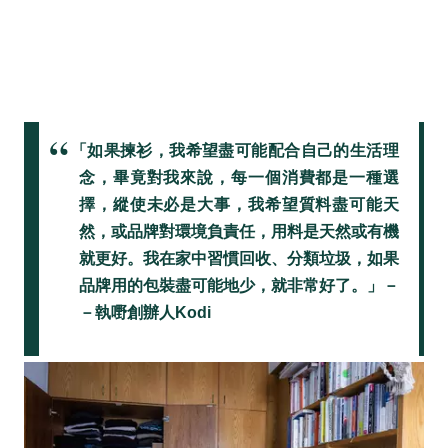
「如果揀衫，我希望盡可能配合自己的生活理
念，畢竟對我來說，每一個消費都是一種選
擇，縱使未必是大事，我希望質料盡可能天
然，或品牌對環境負責任，用料是天然或有機
就更好。我在家中習慣回收、分類垃圾，如果
品牌用的包裝盡可能地少，就非常好了。」－
－執嘢創辦人Kodi