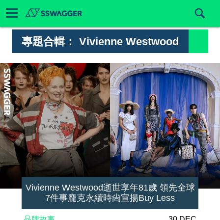
專題合輯：
Vivienne Westwood
Vivienne Westwood逝世享年81歲 領先全球
7件事龐克永續時尙宣揚Buy Less
品牌故事
30 DEC