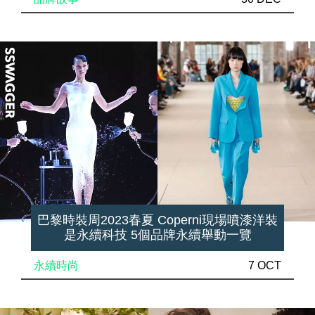
巴黎時裝周2023春夏 Coperni現場噴漆洋裝
是永續科技 5個品牌永續舉動一覽
永續時尚
7 OCT