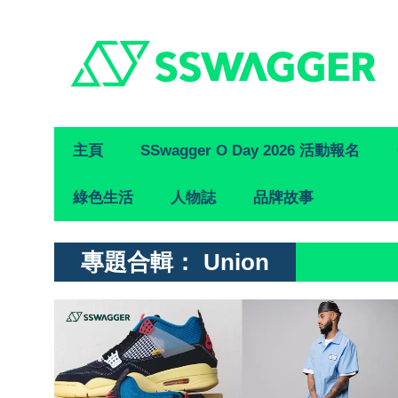
Primary
主頁
SSwagger O Day 2026 活動報名
Navigation
綠色生活
人物誌
品牌故事
專題合輯：
Union