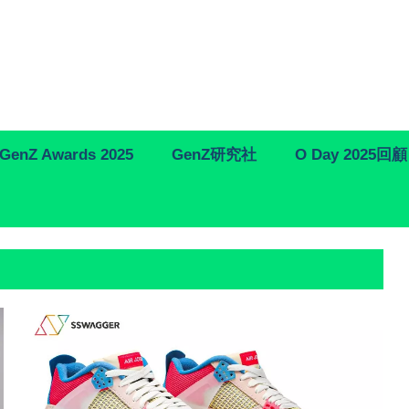
GenZ Awards 2025
GenZ研究社
O Day 2025回顧