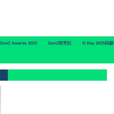
GenZ Awards 2025
GenZ研究社
O Day 2025回顧
6