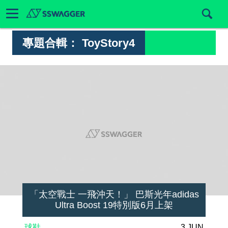
專題合輯：
ToyStory4
「太空戰士 一飛沖天！」 巴斯光年adidas
Ultra Boost 19特別版6月上架
球鞋
3 JUN