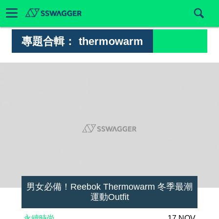
專題合輯：
thermowarm
男女必備！Reebok Thermowarm 冬季最潮
運動Outfit
永續時尚
17 NOV