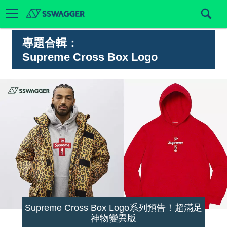
專題合輯：
Supreme Cross Box Logo
Supreme Cross Box Logo系列預告！超滿足
神物變異版