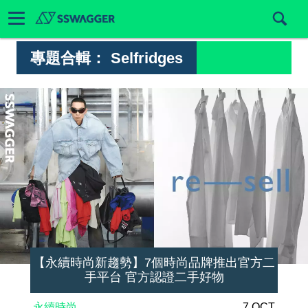
專題合輯：
Selfridges
【永續時尚新趨勢】7個時尚品牌推出官方二
手平台 官方認證二手好物
永續時尚
7 OCT