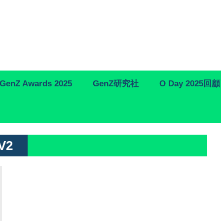
GenZ Awards 2025
GenZ研究社
O Day 2025回顧
V2