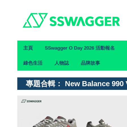
Primary
主頁
SSwagger O Day 2026 活動報名
Navigation
綠色生活
人物誌
品牌故事
專題合輯：
New Balance 990 