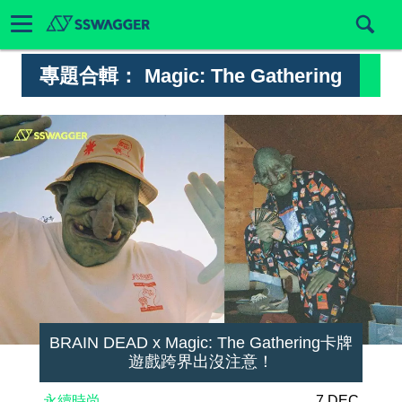
專題合輯：
Magic: The Gathering
BRAIN DEAD x Magic: The Gathering卡牌
遊戲跨界出沒注意！
永續時尚
7 DEC