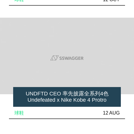
UNDFTD CEO 率先披露全系列4色
Undefeated x Nike Kobe 4 Protro
球鞋
12 AUG