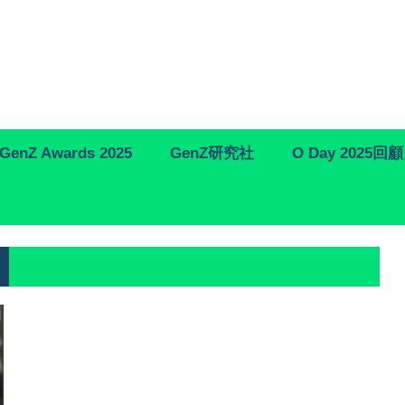
GenZ Awards 2025
GenZ研究社
O Day 2025回顧