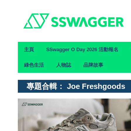
Primary
主頁
SSwagger O Day 2026 活動報名
Navigation
綠色生活
人物誌
品牌故事
專題合輯：
Joe Freshgoods