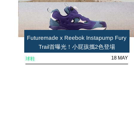
Futuremade x Reebok Instapump Fury
Trail首曝光！小屁孩攜2色登場
18 MAY
球鞋