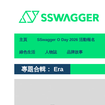
Primary
主頁
SSwagger O Day 2026 活動報名
Navigation
綠色生活
人物誌
品牌故事
專題合輯：
Era