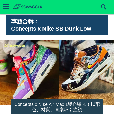
專題合輯：
Concepts x Nike SB Dunk Low
Concepts x Nike Air Max 1雙色曝光！以配
色、材質、圖案吸引注視