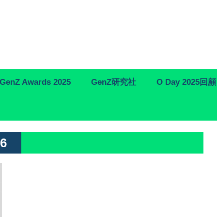
GenZ Awards 2025
GenZ研究社
O Day 2025回顧
 6