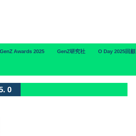
GenZ Awards 2025
GenZ研究社
O Day 2025回顧
. 0