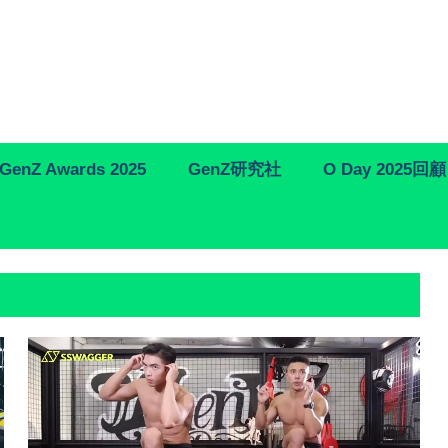
GenZ Awards 2025
GenZ研究社
O Day 2025回顧