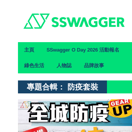
Primary
主頁
SSwagger O Day 2026 活動報名
Navigation
綠色生活
人物誌
品牌故事
專題合輯：
防疫套裝