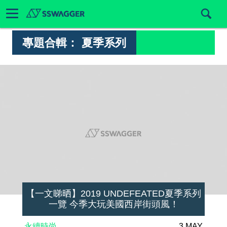
專題合輯：
夏季系列
【一文睇晒】2019 UNDEFEATED夏季系列
一覽 今季大玩美國西岸街頭風！
永續時尚
3 MAY