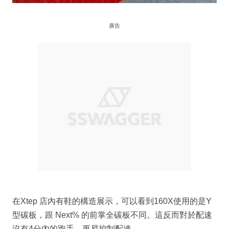
廣告
在Xtep 店內有鞋的構造展示，可以看到160X使用的是Y
型碳板，跟 Next% 的前掌全碳板不同。這反而對於配速
沒有4分內的跑手，更易控制配速。