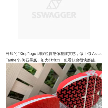
外底的 “Xtep”logo 細膠粒質感像塑膠質感，做工似 Asics
Tarther的仿石墨底，加大抓地力，但看似會很快磨蝕。