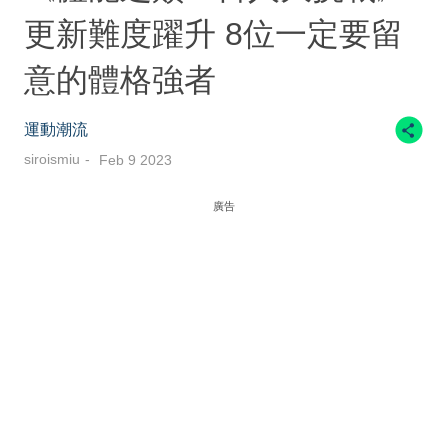
更新難度躍升 8位一定要留
意的體格強者
運動潮流
siroismiu
Feb 9 2023
廣告