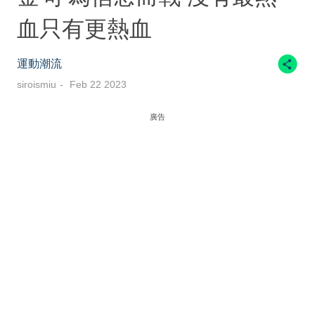
血只有更熱血
運動潮流
siroismiu
Feb 22 2023
廣告