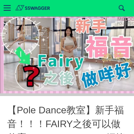
【Pole Dance教室】新手福
音！！！FAIRY之後可以做