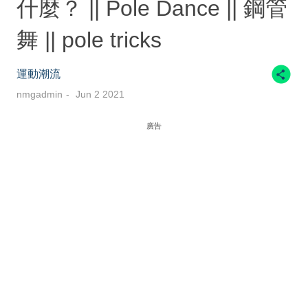
什麼？ || Pole Dance || 鋼管
舞 || pole tricks
運動潮流
nmgadmin
Jun 2 2021
廣告