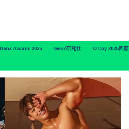
GenZ Awards 2025
GenZ研究社
O Day 2025回顧