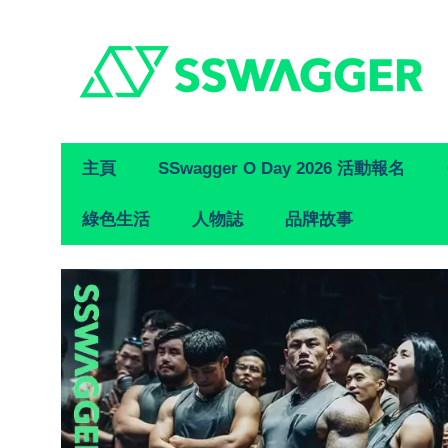
Primary
主頁
SSwagger O Day 2026 活動報名
Navigation
綠色生活
人物誌
品牌故事