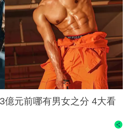
戰 3億元前哪有男女之分 4大看