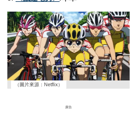
（圖片來源：Netflix）
廣告