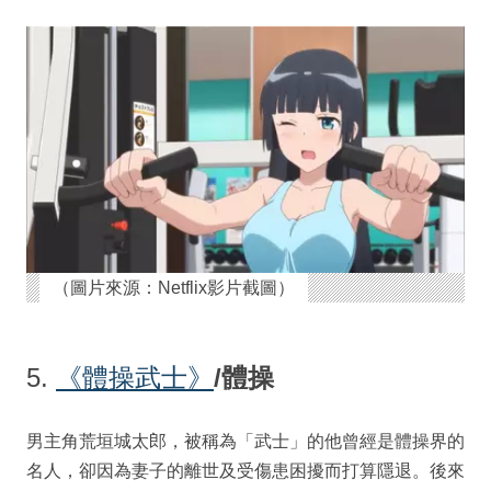
（圖片來源：Netflix影片截圖）
5.
《
體操武士》
/體操
男主角荒垣城太郎，被稱為「武士」的他曾經是體操界的
名人，卻因為妻子的離世及受傷患困擾而打算隱退。後來