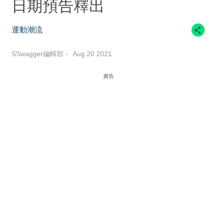
日期預告釋出
運動潮流
SSwagger編輯部
Aug 20 2021
廣告