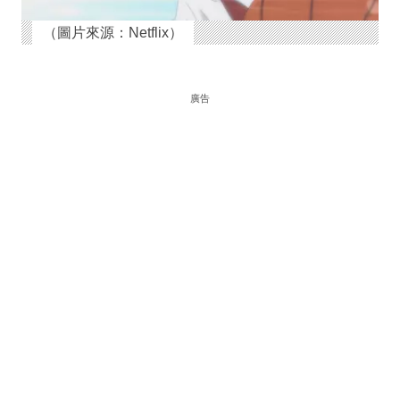
（圖片來源：Netflix）
廣告