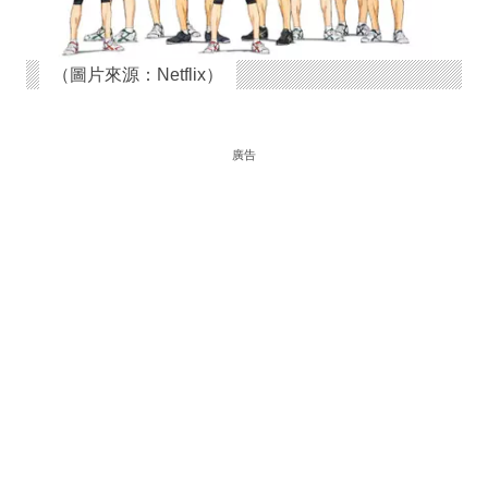
（圖片來源：Netflix）
廣告