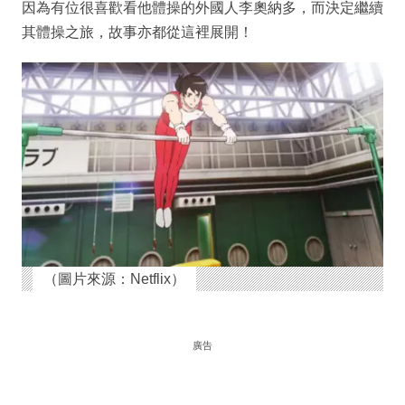
因為有位很喜歡看他體操的外國人李奧納多，而決定繼續
其體操之旅，故事亦都從這裡展開！
（圖片來源：Netflix）
廣告