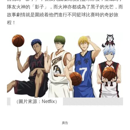
隊友火神的「影子」，而火神亦都成為了黑子的光芒，而
故事劇情就是圍繞着他們進行不同籃球比賽時的奇妙旅
程！
（圖片來源：Netflix）
廣告