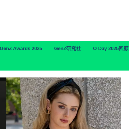
GenZ Awards 2025
GenZ研究社
O Day 2025回顧