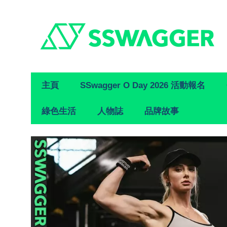
Primary
主頁
SSwagger O Day 2026 活動報名
Navigation
綠色生活
人物誌
品牌故事