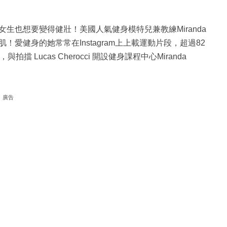
生也想要變得健壯！美國人氣健身模特兒兼教練Miranda
！愛健身的她常常在Instagram上上載運動片段，超過82
Lucas Cherocci 開設健身課程中心Miranda
廣告