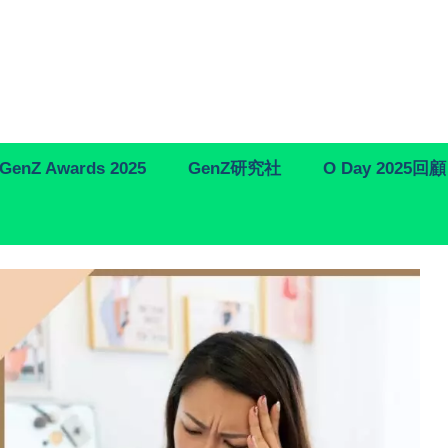
GenZ Awards 2025
GenZ研究社
O Day 2025回顧