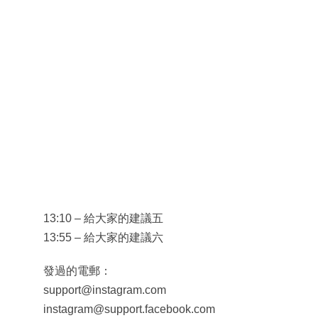
13:10 – 給大家的建議五
13:55 – 給大家的建議六
發過的電郵：
support@instagram.com
instagram@support.facebook.com