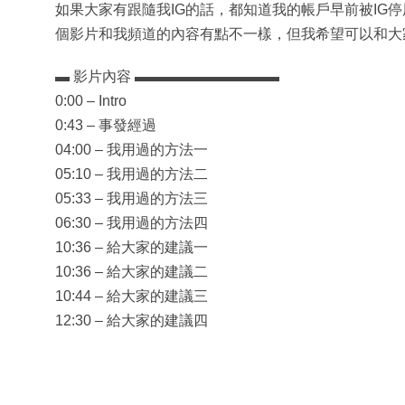
如果大家有跟隨我IG的話，都知道我的帳戶早前被IG
個影片和我頻道的內容有點不一樣，但我希望可以和大
▬ 影片內容 ▬▬▬▬▬▬▬▬▬▬
0:00 – Intro
0:43 – 事發經過
04:00 – 我用過的方法一
05:10 – 我用過的方法二
05:33 – 我用過的方法三
06:30 – 我用過的方法四
10:36 – 給大家的建議一
10:36 – 給大家的建議二
10:44 – 給大家的建議三
12:30 – 給大家的建議四