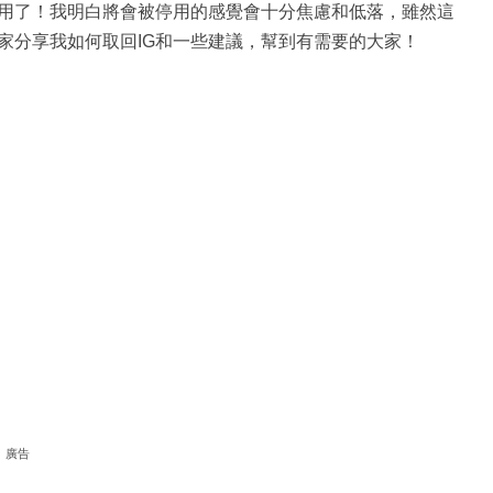
停用了！我明白將會被停用的感覺會十分焦慮和低落，雖然這
家分享我如何取回IG和一些建議，幫到有需要的大家！
廣告