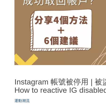
Instagram 帳號被停用 
How to reactive IG disable
運動潮流