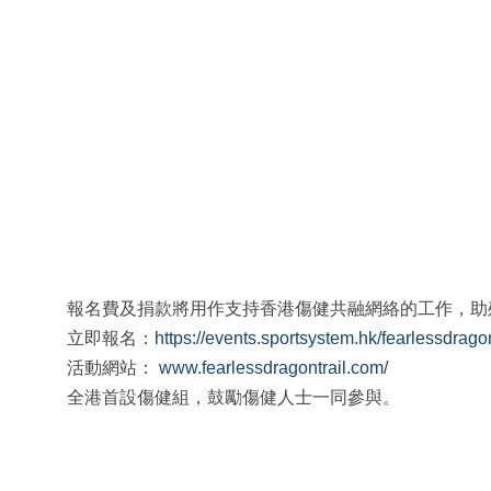
報名費及捐款將用作支持香港傷健共融網絡的工作，助
立即報名：
https://events.sportsystem.hk/fearlessdragon
活動網站：
www.fearlessdragontrail.com/
全港首設傷健組，鼓勵傷健人士一同參與。