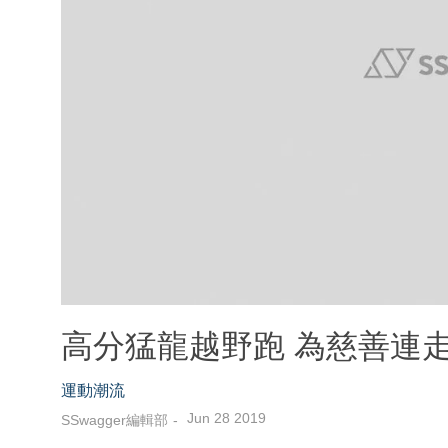
高分猛龍越野跑 為慈善連
運動潮流
Jun 28 2019
SSwagger編輯部