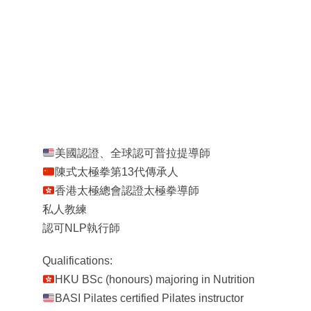
美國認證、全球認可普拉提導師
陳式太極拳第13代傳承人
香港太極總會認證太極拳導師
私人教練
認可NLP執行師
Qualifications:
HKU BSc (honours) majoring in Nutrition
BASI Pilates certified Pilates instructor