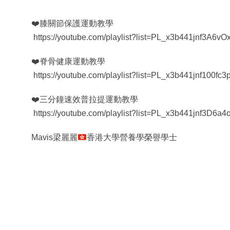
❤️膝關節保護運動教學
https://youtube.com/playlist?list=PL_x3b441jnf3A6
❤️脊骨健康運動教學
https://youtube.com/playlist?list=PL_x3b441jnf100
❤️三分鐘速效普拉提運動教學
https://youtube.com/playlist?list=PL_x3b441jnf3D
Mavis梁麗麗
香港大學營養學榮譽學士