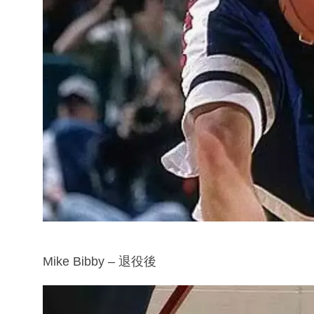
Mike Bibby – 退役後