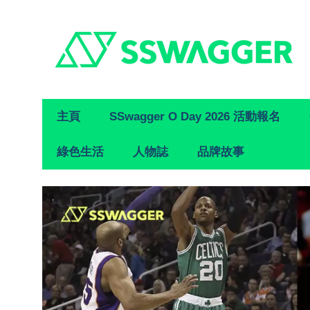
Primary
主頁
SSwagger O Day 2026 活動報名
Navigation
綠色生活
人物誌
品牌故事