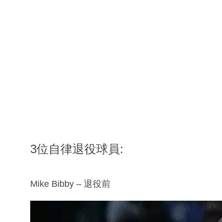
3位自律退役球員:
Mike Bibby – 退役前