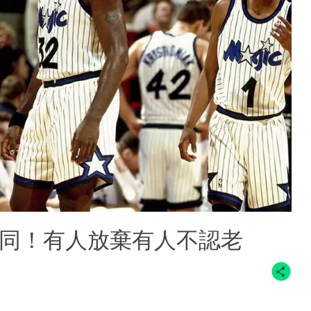
不同！有人放棄有人不認老