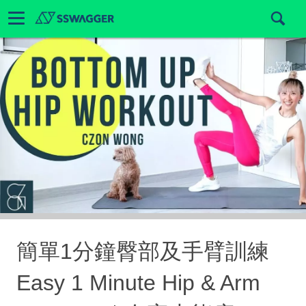
簡單1分鐘臀部及手臂訓練
Easy 1 Minute Hip & Arm