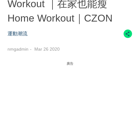
Workout ｜在家也能瘦
Home Workout｜CZON
運動潮流
nmgadmin
Mar 26 2020
廣告