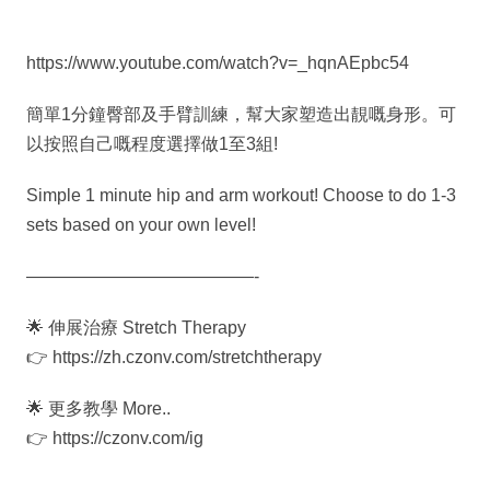
https://www.youtube.com/watch?v=_hqnAEpbc54
簡單1分鐘臀部及手臂訓練，幫大家塑造出靚嘅身形。可
以按照自己嘅程度選擇做1至3組!
Simple 1 minute hip and arm workout! Choose to do 1-3
sets based on your own level!
—————————————-
🌟 伸展治療 Stretch Therapy
👉 https://zh.czonv.com/stretchtherapy
🌟 更多教學 More..
👉 https://czonv.com/ig