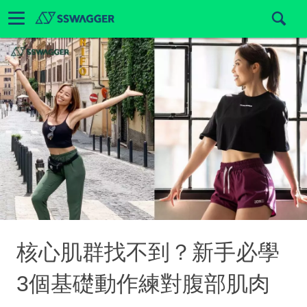
核心肌群找不到？新手必學
3個基礎動作練對腹部肌肉