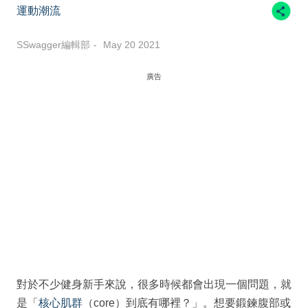
運動潮流
SSwagger編輯部
May 20 2021
廣告
對於不少健身新手來說，很多時候都會出現一個問題，就
是「
核心肌群
（core）到底有哪裡？」。想要鍛鍊腹部或