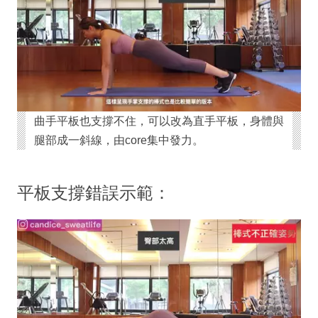
曲手平板也支撐不住，可以改為直手平板，身體與
腿部成一斜線，由core集中發力。
平板支撐錯誤示範：