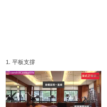
1. 平板支撐