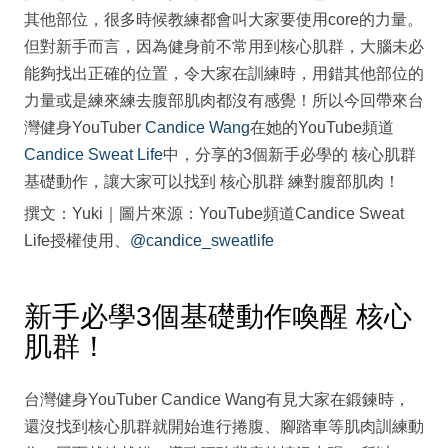
其他部位，很多時候教練都會叫大家要使用core的力量。
但對新手而言，因為健身前不常用到核心肌群，大腦未必
能夠找出正確的位置，令大家在訓練時，用錯其他部位的
力量或是練來練去腹部肌肉都沒有感覺！所以今回帶來台
灣健身YouTuber
Candice Wang
在她的YouTube頻道
Candice Sweat Life
中，分享的3個新手必學的 核心肌群
基礎動作，讓大家可以找到 核心肌群 練對腹部肌肉！
撰文：Yuki｜圖片來源：YouTube頻道Candice Sweat
Life授權使用、
@candice_sweatlife
新手必學3個基礎動作喚醒 核心
肌群！
台灣健身YouTuber Candice Wang有見大家在鍛鍊時，
還沒找到核心肌群就開始進行捲腹、腳踏車等肌肉訓練動