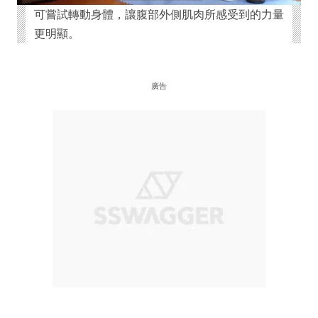
可嘗試轉動身體，讓腹部外側肌肉所感受到的力量
更明顯。
廣告