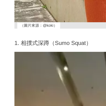
（圖片來源：@koki）
1. 相撲式深蹲（Sumo Squat）