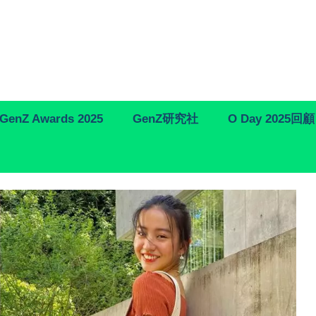
GenZ Awards 2025
GenZ研究社
O Day 2025回顧