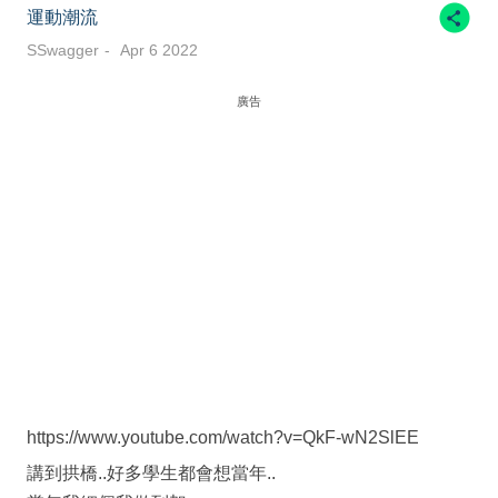
運動潮流
SSwagger
Apr 6 2022
廣告
https://www.youtube.com/watch?v=QkF-wN2SlEE
講到拱橋..好多學生都會想當年..