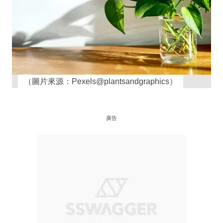
（圖片來源：Pexels@plantsandgraphics）
廣告