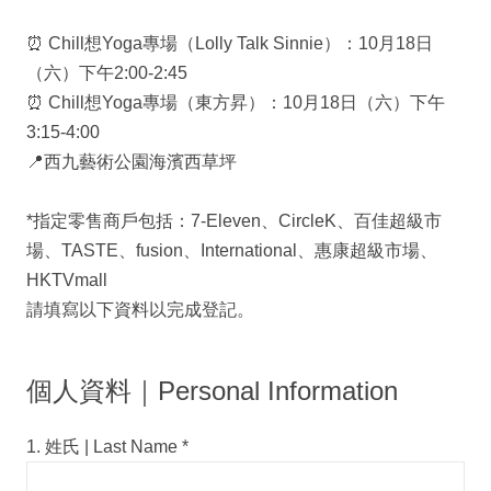
⏰ Chill想Yoga專場（Lolly Talk Sinnie）：10月18日
（六）下午2:00-2:45
⏰ Chill想Yoga專場（東方昇）：10月18日（六）下午
3:15-4:00
📍西九藝術公園海濱西草坪
*指定零售商戶包括：7-Eleven、CircleK、百佳超級市
場、TASTE、fusion、International、惠康超級市場、
HKTVmall
請填寫以下資料以完成登記。
個人資料｜Personal Information
1. 姓氏 | Last Name
*