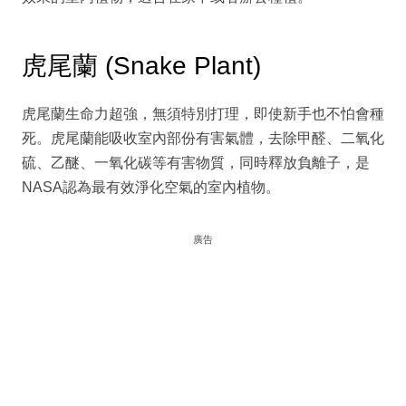
虎尾蘭 (Snake Plant)
虎尾蘭生命力超強，無須特別打理，即使新手也不怕會種
死。虎尾蘭能吸收室內部份有害氣體，去除甲醛、二氧化
硫、乙醚、一氧化碳等有害物質，同時釋放負離子，是
NASA認為最有效淨化空氣的室內植物。
廣告