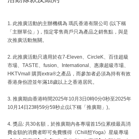
1. 此推廣活動的主辦機構為 瑪氏香港有限公司 (以下稱
「主辦單位」)，指定零售商戶只為產品之銷售點，與是
次推廣活動無關。
2. 此推廣活動只適用於在7-Eleven、CircleK、百佳超級
市場、TASTE、fusion、International、惠康超級市場、
HKTVmall 購買extra®之產品，而參加者必須為持有有效
香港身份證並年滿18歲以上之香港居民。
3. 推廣期由香港時間2025年10月3日0時0分0秒至2025年
10月14日23時59分59秒止(以下稱「推廣期」)。
4. 獎品: 共30名額，於推廣期內各專場首15位累積最高消
費金額的消費者即可免費獲得《Chill想Yoga》星級專場