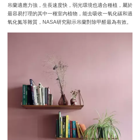
吊蘭適應力強，生長速度快，弱光環境也適合種植，屬於
最容易打理的其中一種室內植物，能去吸收一氧化碳和過
氧化氮等雜質，NASA研究顯示吊蘭對除甲醛最為有效。