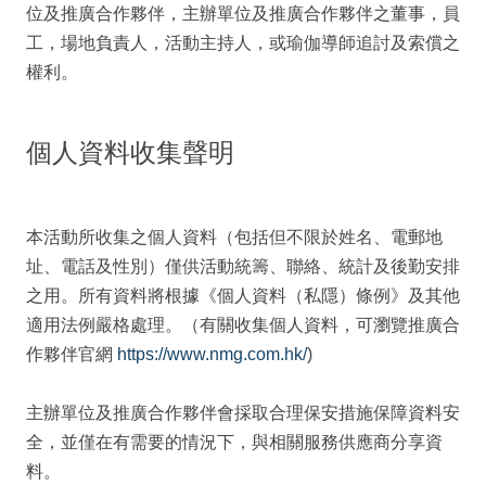
位及推廣合作夥伴，主辦單位及推廣合作夥伴之董事，員
工，場地負責人，活動主持人，或瑜伽導師追討及索償之
權利。
個人資料收集聲明
本活動所收集之個人資料（包括但不限於姓名、電郵地
址、電話及性別）僅供活動統籌、聯絡、統計及後勤安排
之用。所有資料將根據《個人資料（私隱）條例》及其他
適用法例嚴格處理。（有關收集個人資料，可瀏覽推廣合
作夥伴官網
https://www.nmg.com.hk/
)
主辦單位及推廣合作夥伴會採取合理保安措施保障資料安
全，並僅在有需要的情況下，與相關服務供應商分享資
料。