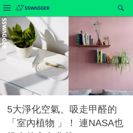
5大淨化空氣、吸走甲醛的
「室內植物 」！ 連NASA也