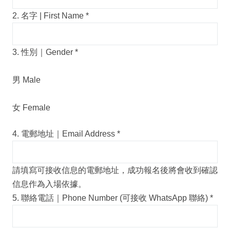
2. 名字 | First Name
*
3. 性別｜Gender
*
男 Male
女 Female
4. 電郵地址｜Email Address
*
請填寫可接收信息的電郵地址，成功報名後將會收到確認
信息作為入場依據。
5. 聯絡電話｜Phone Number (可接收 WhatsApp 聯絡)
*