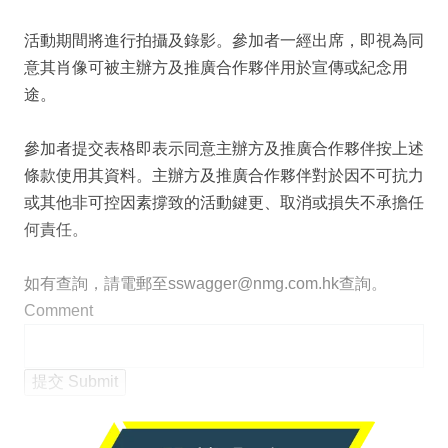
活動期間將進行拍攝及錄影。參加者一經出席，即視為同
意其肖像可被主辦方及推廣合作夥伴用於宣傳或紀念用
途。
參加者提交表格即表示同意主辦方及推廣合作夥伴按上述
條款使用其資料。主辦方及推廣合作夥伴對於因不可抗力
或其他非可控因素撐致的活動鍵更、取消或損失不承擔任
何責任。
如有查詢，請電郵至sswagger@nmg.com.hk查詢。
Comment
提交 Submit