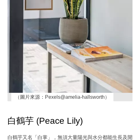
（圖片來源：Pexels@amelia-hallsworth）
白鶴芋 (Peace Lily)
白鶴芋又名「白掌」，無須大量陽光與水分都能生長及開