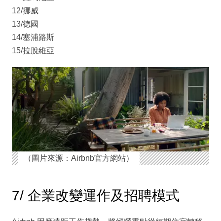
12/挪威
13/德國
14/塞浦路斯
15/拉脫維亞
（圖片來源：Airbnb官方網站）
7/ 企業改變運作及招聘模式