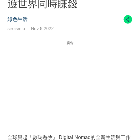
遊世界同時賺錢
綠色生活
siroismiu
Nov 8 2022
廣告
全球興起「數碼遊牧」 Digital Nomad的全新生活與工作