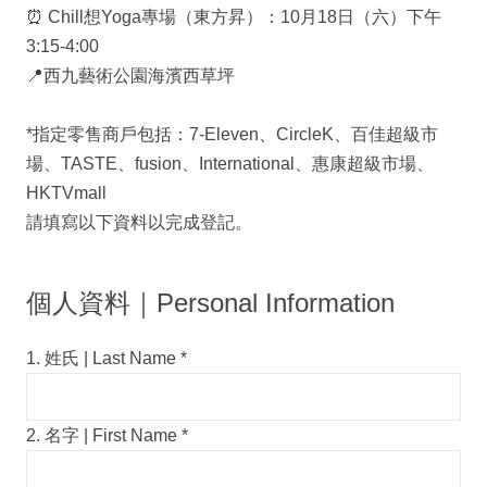
⏰ Chill想Yoga專場（東方昇）：10月18日（六）下午
3:15-4:00
📍西九藝術公園海濱西草坪
*指定零售商戶包括：7-Eleven、CircleK、百佳超級市
場、TASTE、fusion、International、惠康超級市場、
HKTVmall
請填寫以下資料以完成登記。
個人資料｜Personal Information
1. 姓氏 | Last Name
*
2. 名字 | First Name
*