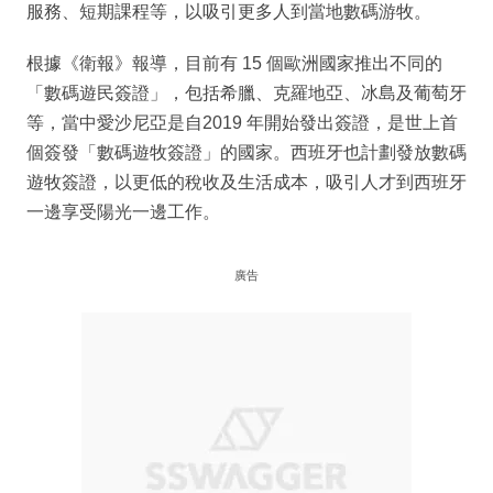
服務、短期課程等，以吸引更多人到當地數碼游牧。
根據《衛報》報導，目前有 15 個歐洲國家推出不同的
「數碼遊民簽證」，包括希臘、克羅地亞、冰島及葡萄牙
等，當中愛沙尼亞是自2019 年開始發出簽證，是世上首
個簽發「數碼遊牧簽證」的國家。西班牙也計劃發放數碼
遊牧簽證，以更低的稅收及生活成本，吸引人才到西班牙
一邊享受陽光一邊工作。
廣告