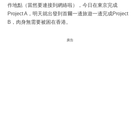
作地點（當然要連接到網絡啦），今日在東京完成
Project A，明天就出發到首爾一邊旅遊一邊完成Project
B，肉身無需要被困在香港。
廣告