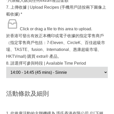
*只限輸入購買任何extra®️產品金額
7. 上傳收據 | Upload Recipes (手機用戶請按兩下圖像上
載收據)
*
Click or drag a file to this area to upload.
於香港可發出有效正本機印或電子收據的指定零售商戶
（指定零售商戶包括：7-Eleven、CircleK、百佳超級市
場、TASTE、fusion、International、惠康超級市場、
HKTVmall) 購買 extra® 產品。
8. 請選擇可參與時段 | Available Time Period
活動條款及細則
1. 此推廣活動的主辦機構為 瑪氏香港有限公司 (以下稱