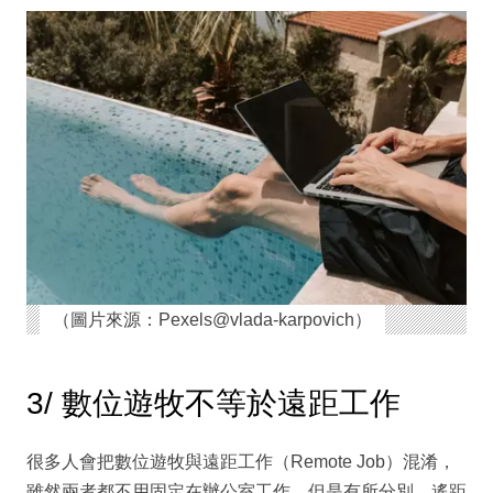
（圖片來源：Pexels@vlada-karpovich）
3/ 數位遊牧不等於遠距工作
很多人會把數位遊牧與遠距工作（Remote Job）混淆，
雖然兩者都不用固定在辦公室工作，但是有所分別。遙距