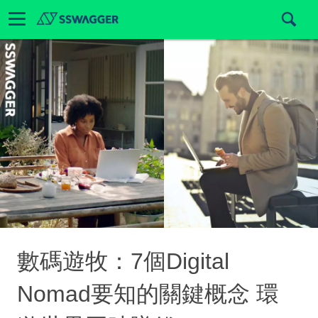
數碼遊牧：7個Digital
Nomad要知的關鍵概念 環