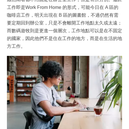
工作即是Work From Home 的形式，可能今日在 A 區的
咖啡店工作，明天出現在 B 區的圖書館，不過仍然有需
要定期回到辦公室，只是不會離開工作地點太久或太遠；
而數碼遊牧則是更進一個層次，工作地點可以是在不固定
的國家，因此他們不是住在工作的地方，而是在生活的地
方工作。