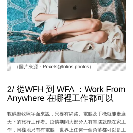
（圖片來源：Pexels@fotios-photos）
2/ 從WFH 到 WFA ：Work From
Anywhere 在哪裡工作都可以
數碼遊牧照字面來說，只要有網路、電腦及手機就能走遍
天下的旅行工作者。疫情期間大部分人有電腦就能在家工
作，同樣地只有有電腦，世界上任何一個角落都可以是工