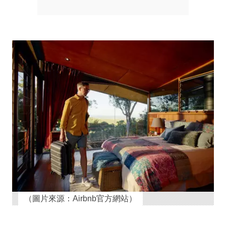
（圖片來源：Airbnb官方網站）