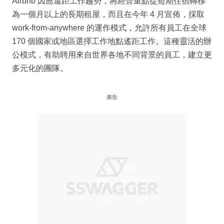
Airbnb 因應遠距工作趨勢，將經營重點從短期住宿轉移
為一個月以上的長期租屋，而且在今年 4 月宣佈，採取
work-from-anywhere 的運作模式，允許所有員工在全球
170 個國家或地區選擇工作地點遙距工作。這種靈活的辦
公模式，有助聘用來自世界各地不同背景的員工，建立更
多元化的團隊。
廣告