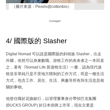
（圖片來源：Pexels@cottonbro）
sswagger
4/ 國際版的 Slasher
Digital Nomad 可以說是國際版的斜槓族 Slasher，出走
外國，依然可以身兼數職。游牧工作的表表者之一本田直
之，著有《Nomad Life 新遊牧生活》一書，認為現代遊
牧並非單純只是不受地方限制的工作方式，而是一種生活
方式，包含工作、居住、生活、興趣等所有與生活息息相
關的事物。
他曾任職於花旗銀行，以管理董事身分帶領巴克集團
(BUCKS GROUP) 於日本掛牌上市等，現在主業是