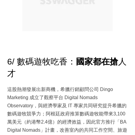
6/ 數碼遊牧吃香：
國家都在搶
人
才
這股熱潮發展出新商機，希臘行銷顧問公司 Dingo
Marketing 成立了觀察平台 Digital Nomads
Observatory，與經濟學家及 IT 專家共同研究提升希臘的
數碼遊牧競爭力；阿根廷政府推算數碼遊牧能帶來3,100
萬美元（約港幣2.4億）的經濟效益，因此官方推行「BA
Digital Nomads」計畫，改善室內的共同工作空間、旅遊