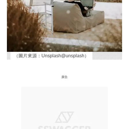
（圖片來源：Unsplash@unsplash）
廣告