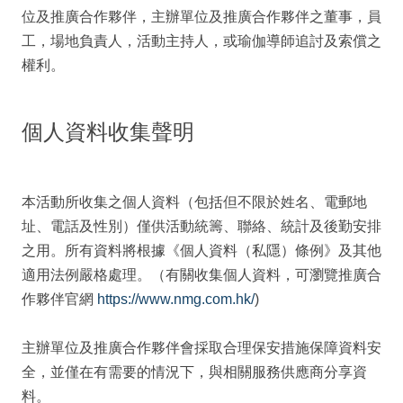
位及推廣合作夥伴，主辦單位及推廣合作夥伴之董事，員
工，場地負責人，活動主持人，或瑜伽導師追討及索償之
權利。
個人資料收集聲明
本活動所收集之個人資料（包括但不限於姓名、電郵地
址、電話及性別）僅供活動統籌、聯絡、統計及後勤安排
之用。所有資料將根據《個人資料（私隱）條例》及其他
適用法例嚴格處理。（有關收集個人資料，可瀏覽推廣合
作夥伴官網
https://www.nmg.com.hk/
)
主辦單位及推廣合作夥伴會採取合理保安措施保障資料安
全，並僅在有需要的情況下，與相關服務供應商分享資
料。