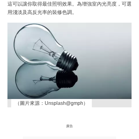
這可以讓你取得最佳照明效果。為增強室內光亮度，可選
用淺淡及高反光率的裝修色調。
（圖片來源：Unsplash@gmph）
廣告