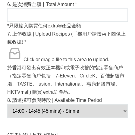
6. 是次消費金額丨Total Amount
*
*只限輸入購買任何extra®️產品金額
7. 上傳收據 | Upload Recipes (手機用戶請按兩下圖像上
載收據)
*
Click or drag a file to this area to upload.
於香港可發出有效正本機印或電子收據的指定零售商戶
（指定零售商戶包括：7-Eleven、CircleK、百佳超級市
場、TASTE、fusion、International、惠康超級市場、
HKTVmall) 購買 extra® 產品。
8. 請選擇可參與時段 | Available Time Period