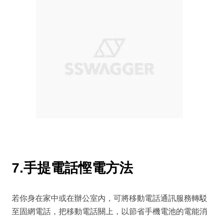
7.手提電話慳電方法
若你身在家中或在辦公室內，可將移動電話通訊服務轉駁
至固網電話，把移動電話關上，以節省手機電池的電能消