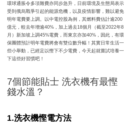
環球通脹令多項雜費亦同步急升，日前環境及生態局表示
受到俄烏戰爭引起的能源危機，以及疫情影響，難以避免
明年電費要上調。以中電控股為例，其燃料費估計逾200
億元，較去年增逾40%，加上過去18個月（截至2022年8
月）新加坡上調45%電費，而東京亦加40%，因此，有環
保團體預計明年電費將會有雙位數升幅！其實日常生活一
些小舉動，已經足以慳下不少電費，今天起就嘗試培養一
下這些好習慣吧！
7個節能貼士 洗衣機有最慳
錢水溫？
1.洗衣機慳電方法