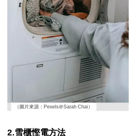
（圖片來源：Pexels＠Sarah Chai）
2.雪櫃慳電方法