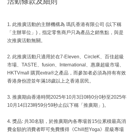
活動條款及細則
1. 此推廣活動的主辦機構為 瑪氏香港有限公司 (以下稱
「主辦單位」)，指定零售商戶只為產品之銷售點，與是
次推廣活動無關。
2. 此推廣活動只適用於在7-Eleven、CircleK、百佳超級
市場、TASTE、fusion、International、惠康超級市場、
HKTVmall 購買extra®之產品，而參加者必須為持有有效
香港身份證並年滿18歲以上之香港居民。
3. 推廣期由香港時間2025年10月3日0時0分0秒至2025年
10月14日23時59分59秒止(以下稱「推廣期」)。
4. 獎品: 共30名額，於推廣期內各專場首15位累積最高消
費金額的消費者即可免費獲得《Chill想Yoga》星級專場