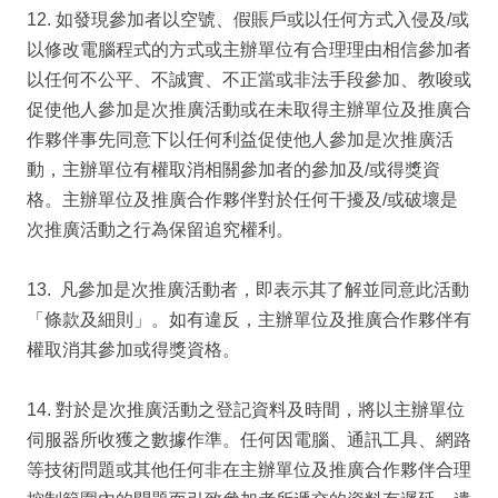
12. 如發現參加者以空號、假賬戶或以任何方式入侵及/或
以修改電腦程式的方式或主辦單位有合理理由相信參加者
以任何不公平、不誠實、不正當或非法手段參加、教唆或
促使他人參加是次推廣活動或在未取得主辦單位及推廣合
作夥伴事先同意下以任何利益促使他人參加是次推廣活
動，主辦單位有權取消相關參加者的參加及/或得獎資
格。主辦單位及推廣合作夥伴對於任何干擾及/或破壞是
次推廣活動之行為保留追究權利。
13. 凡參加是次推廣活動者，即表示其了解並同意此活動
「條款及細則」。如有違反，主辦單位及推廣合作夥伴有
權取消其參加或得獎資格。
14. 對於是次推廣活動之登記資料及時間，將以主辦單位
伺服器所收獲之數據作準。任何因電腦、通訊工具、網路
等技術問題或其他任何非在主辦單位及推廣合作夥伴合理