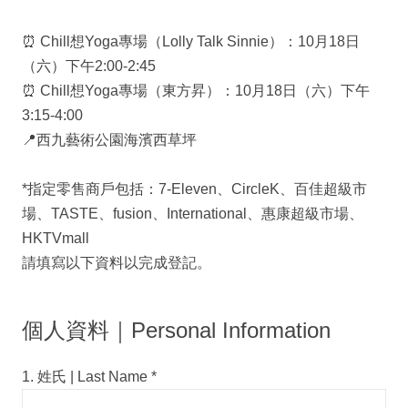
⏰ Chill想Yoga專場（Lolly Talk Sinnie）：10月18日
（六）下午2:00-2:45
⏰ Chill想Yoga專場（東方昇）：10月18日（六）下午
3:15-4:00
📍西九藝術公園海濱西草坪
*指定零售商戶包括：7-Eleven、CircleK、百佳超級市
場、TASTE、fusion、International、惠康超級市場、
HKTVmall
請填寫以下資料以完成登記。
個人資料｜Personal Information
1. 姓氏 | Last Name
*