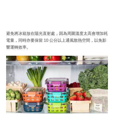
避免將冰箱放在陽光直射處，因為周圍溫度太高會增加耗
電量，同時亦要保留 10 公分以上通風散熱空間，以免影
響運轉效率。