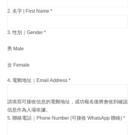
2. 名字 | First Name
*
3. 性別｜Gender
*
男 Male
女 Female
4. 電郵地址｜Email Address
*
請填寫可接收信息的電郵地址，成功報名後將會收到確認
信息作為入場依據。
5. 聯絡電話｜Phone Number (可接收 WhatsApp 聯絡)
*