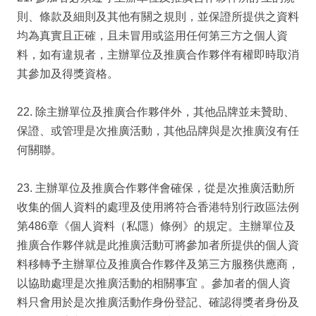
則、條款及細則及其他有關之規則，並保證所提供之資料
均為真實且正確，且未冒用或盜用任何第三方之個人資
料，如有違規者，主辦單位及推廣合作夥伴有權即時取消
其參加及得獎資格。
22. 除主辦單位及推廣合作夥伴外，其他品牌並未贊助、
保證、或管理是次推廣活動，其他品牌與是次推廣沒有任
何關聯。
23. 主辦單位及推廣合作夥伴會確保，從是次推廣活動所
收集的個人資料的處理及使用將符合香港特別行政區法例
第486章《個人資料（私隱）條例》的規定。主辦單位及
推廣合作夥伴就是此推廣活動可將參加者所提供的個人資
料移轉予主辦單位及推廣合作夥伴及第三方服務供應商，
以協助處理是次推廣活動的相關事宜 。參加者的個人資
料只會用於是次推廣活動作身份登記、確認得獎者身份及