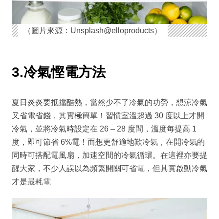
（圖片來源：Unsplash@elloproducts）
3.冷氣慳電方法
夏日炎炎要抵擋酷熱，當然少不了冷氣的功勞，想涼冷氣
又省電省錢，其實極簡單！習慣室溫超過 30 度以上才開
冷氣，並將冷氣時設定在 26 – 28 度間，溫度每提高 1
度，即可節省 6%電！而想更舒適地歎冷氣，在開冷氣的
同時可搭配電風扇，加速空間的冷氣循環。在這裡亦要提
醒大家，不少人誤以為頻繁開關可省電，但其實啟動冷氣
才是最耗電