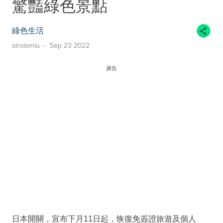
驚豔綠色景點
綠色生活
siroismiu
Sep 23 2022
廣告
日本開關，宣布下月11日起，恢復免簽證旅遊及個人