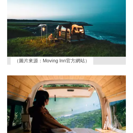
（圖片來源：Moving Inn官方網站）