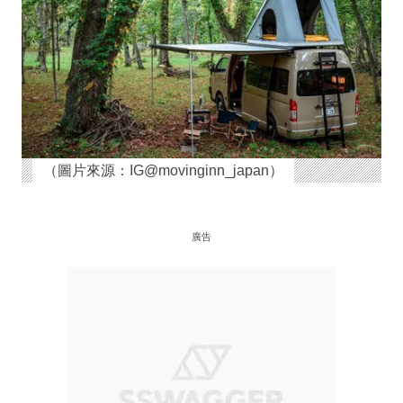
（圖片來源：IG@movinginn_japan）
廣告