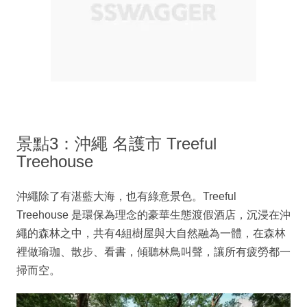
景點3：沖繩 名護市 Treeful
Treehouse
沖繩除了有湛藍大海，也有綠意景色。Treeful
Treehouse 是環保為理念的豪華生態渡假酒店，沉浸在沖
繩的森林之中，共有4組樹屋與大自然融為一體，在森林
裡做瑜珈、散步、看書，傾聽林鳥叫聲，讓所有疲勞都一
掃而空。