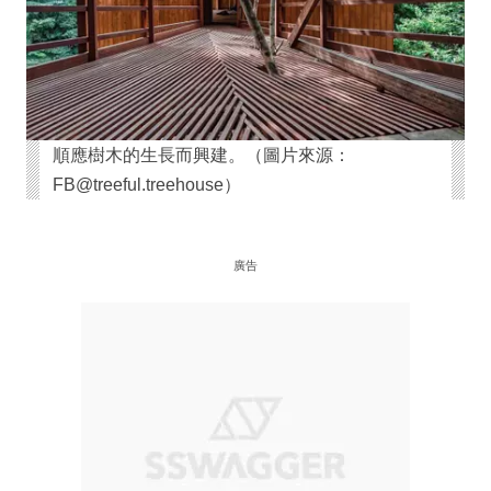
順應樹木的生長而興建。（圖片來源：
FB@treeful.treehouse）
廣告