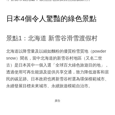
日本4個令人驚豔的綠色景點
景點1：北海道 新雪谷滑雪渡假村
北海道以降雪量及以細如麵粉的優質粉雪質地（powder
snow）聞名，當中北海道的新雪谷村地區（又名二世
古）是日本其中一個入選「全球百大綠色旅遊目的地」，
透過使用可再生能源及提供共享交通，致力降低遊客和居
民的碳足跡。日本政府也將新雪谷村選為環保模範城市、
永續發展目標未來城市、永續旅遊模範自治市。
廣告