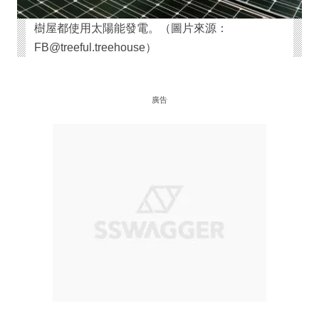
樹屋都使用太陽能發電。（圖片來源：
FB@treeful.treehouse）
廣告