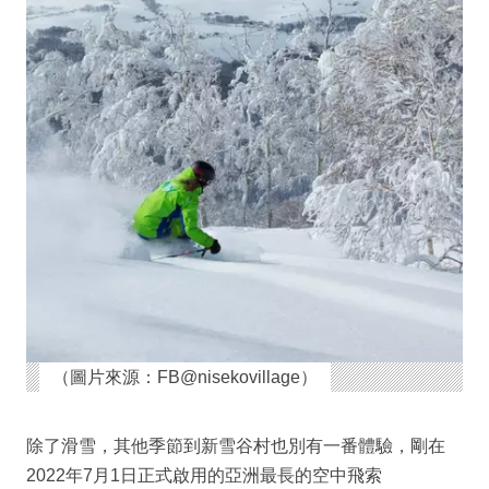
（圖片來源：FB@nisekovillage）
除了滑雪，其他季節到新雪谷村也別有一番體驗，剛在
2022年7月1日正式啟用的亞洲最長的空中飛索