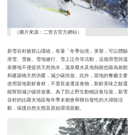
（圖片來源：二世古官方網站）
新雪谷村被群山環繞，有著「冬季仙境」美譽，可以體驗
滑雪、雪板、雪地健行、雪上泛舟等活動，這個滑雪與溫
泉勝地不僅提供天然熱水，溫泉廢水及地熱能也能為旅館
和建築物天然供暖，減少碳排放。此外，當地的餐廳主要
使用當地新鮮食材，不需長途運送食物，新鮮美味之餘還
能幫助減少碳排放量。為了防止野生動物誤食垃圾，新雪
谷村的比羅夫地區每年季末都會舉辦自發性的大掃除活
動，保護自然生態及原始環境面貌。