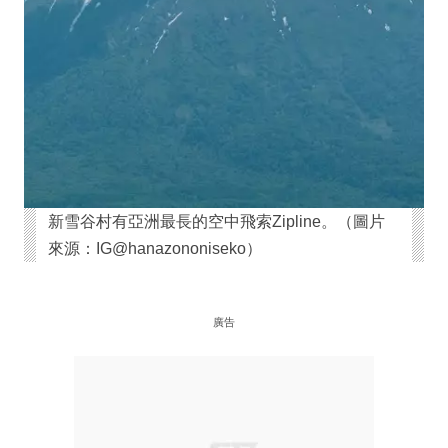
新雪谷村有亞洲最長的空中飛索Zipline。（圖片
來源：IG@hanazononiseko）
廣告