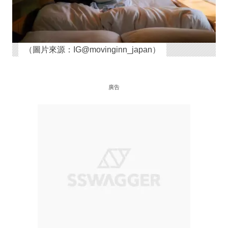
（圖片來源：IG@movinginn_japan）
廣告