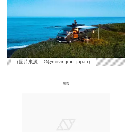
（圖片來源：IG@movinginn_japan）
廣告