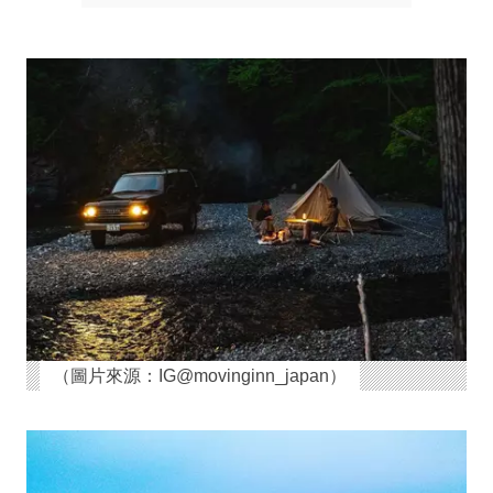
（圖片來源：IG@movinginn_japan）