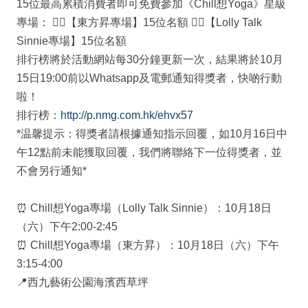
15位最高累積消費者即可免費參加《Chill想Yoga》星級
專場： 🧘‍♂【東方昇專場】15位名額 🧘‍♀【Lolly Talk
Sinnie專場】15位名額
排行榜將於活動網站每30分鐘更新一次，結果將於10月
15日19:00前以Whatsapp及電郵通知得獎者，快啲行動
啦！
排行榜：
http://p.nmg.com.hk/ehvx57
*温馨提示：得獎者請根據通知指示回覆，如10月16日中
午12點前未能獲取回覆，我們將聯絡下一位得獎者，並
不會另行通知*
⏰ Chill想Yoga專場（Lolly Talk Sinnie）：10月18日
（六）下午2:00-2:45
⏰ Chill想Yoga專場（東方昇）：10月18日（六）下午
3:15-4:00
📍西九藝術公園海濱西草坪