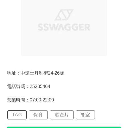
地址：中環士丹利街24-26號
電話號碼：25235464
營業時間：07:00-22:00
TAG
保育
港產片
餐室