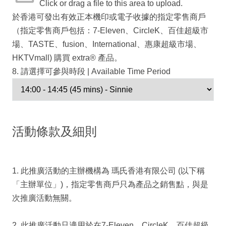
Click or drag a file to this area to upload.
於香港可發出有效正本機印或電子收據的指定零售商戶
（指定零售商戶包括：7-Eleven、CircleK、百佳超級市
場、TASTE、fusion、International、惠康超級市場、
HKTVmall) 購買 extra® 產品。
8. 請選擇可參與時段 | Available Time Period
活動條款及細則
1. 此推廣活動的主辦機構為 瑪氏香港有限公司 (以下稱
「主辦單位」)，指定零售商戶只為產品之銷售點，與是
次推廣活動無關。
2. 此推廣活動只適用於在7-Eleven、CircleK、百佳超級