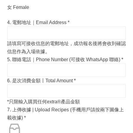
女 Female
4. 電郵地址｜Email Address
*
請填寫可接收信息的電郵地址，成功報名後將會收到確認
信息作為入場依據。
5. 聯絡電話｜Phone Number (可接收 WhatsApp 聯絡)
*
6. 是次消費金額丨Total Amount
*
*只限輸入購買任何extra®️產品金額
7. 上傳收據 | Upload Recipes (手機用戶請按兩下圖像上
載收據)
*