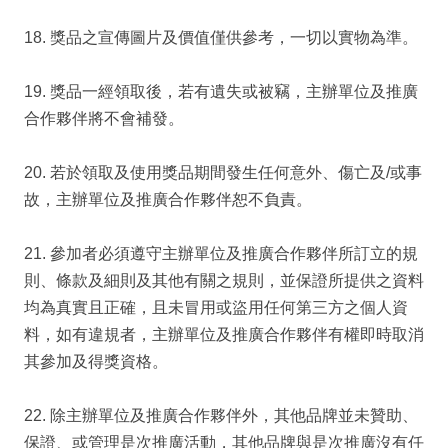
18. 獎品之宣傳圖片及價值僅供參考，一切以實物為準。
19. 獎品一經領取後，若有遺失或被竊，主辦單位及推廣
合作夥伴將不會補發。
20. 若於領取及使用獎品期間發生任何意外、傷亡及/或事
故，主辦單位及推廣合作夥伴恕不負責。
21. 參加者必須遵守主辦單位及推廣合作夥伴所訂立的規
則、條款及細則及其他有關之規則，並保證所提供之資料
均為真實且正確，且未冒用或盜用任何第三方之個人資
料，如有違規者，主辦單位及推廣合作夥伴有權即時取消
其參加及得獎資格。
22. 除主辦單位及推廣合作夥伴外，其他品牌並未贊助、
保證、或管理是次推廣活動，其他品牌與是次推廣沒有任