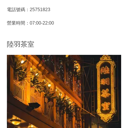
電話號碼：25751823
營業時間：07:00-22:00
陸羽茶室