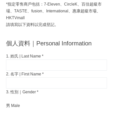
*指定零售商戶包括：7-Eleven、CircleK、百佳超級市
場、TASTE、fusion、International、惠康超級市場、
HKTVmall
請填寫以下資料以完成登記。
個人資料｜Personal Information
1. 姓氏 | Last Name
*
2. 名字 | First Name
*
3. 性別｜Gender
*
男 Male