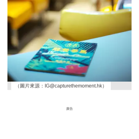
（圖片來源：IG@capturethemoment.hk）
廣告