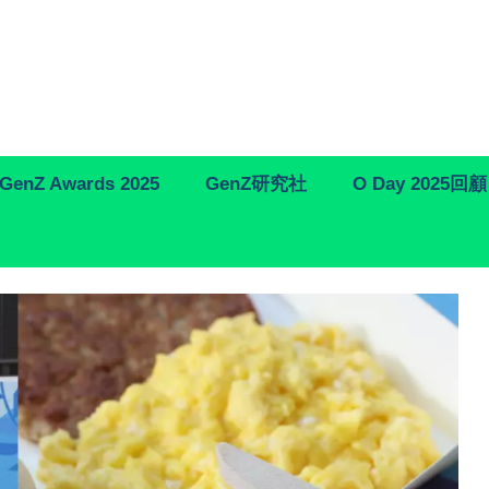
GenZ Awards 2025
GenZ研究社
O Day 2025回顧