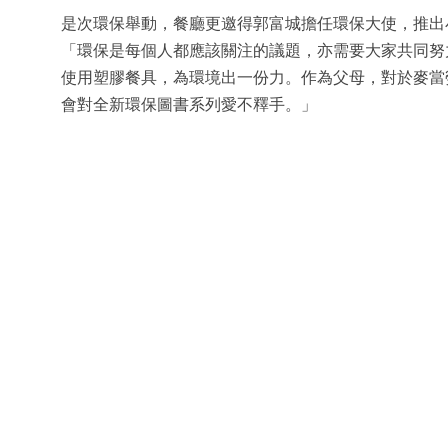
是次環保舉動，餐廳更邀得郭富城擔任環保大使，推出
「環保是每個人都應該關注的議題，亦需要大家共同努
使用塑膠餐具，為環境出一份力。作為父母，對於麥當
會對全新環保圖書系列愛不釋手。」