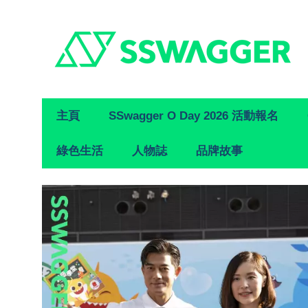
Primary
主頁
SSwagger O Day 2026 活動報名
Navigation
綠色生活
人物誌
品牌故事