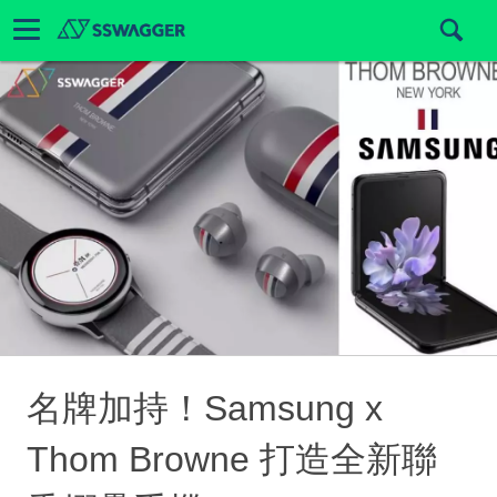
名牌加持！Samsung x
Thom Browne 打造全新聯