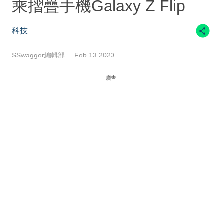
乘摺疊手機Galaxy Z Flip
科技
SSwagger編輯部
Feb 13 2020
廣告