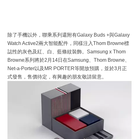
除了手機以外，聯乘系列還附有Galaxy Buds +與Galaxy
Watch Active2兩大智能配件，同樣注入Thom Browne標
誌性的灰色及紅、白、藍條紋裝飾。Samsung x Thom
Browne系列將於2月14日在Samsung、Thom Browne、
Net-a-Porter以及MR PORTER等開放預購，並於3月正
式發售，售價待定，有興趣的朋友敬請留意。