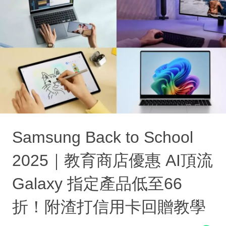
Samsung Back to School
2025｜教育商店優惠 AI頂流
Galaxy 指定產品低至66
折！附渣打信用卡回贈教學