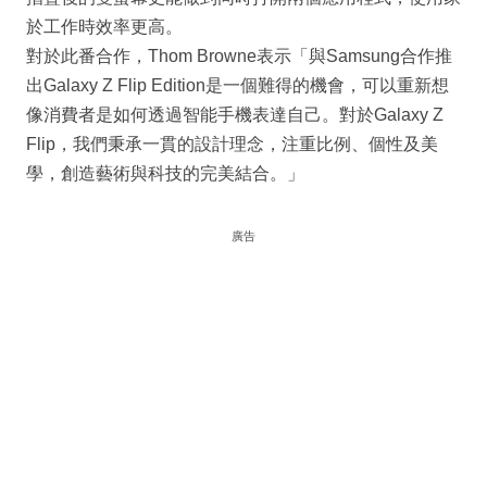
於工作時效率更高。
對於此番合作，Thom Browne表示「與Samsung合作推
出Galaxy Z Flip Edition是一個難得的機會，可以重新想
像消費者是如何透過智能手機表達自己。對於Galaxy Z
Flip，我們秉承一貫的設計理念，注重比例、個性及美
學，創造藝術與科技的完美結合。」
廣告