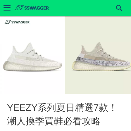
YEEZY系列夏日精選7款！
潮人換季買鞋必看攻略