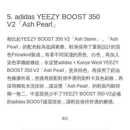
5. adidas YEEZY BOOST 350
V2「Ash Pearl」
相比起YEEZY BOOST 350 V2「Ash Stone」，「Ash
Pearl」的配色較為低調素雅。鞋身採用了重新設計的混
色Primeknit製成，有著不同深淺的黑色、白色，再加入
染色單纖維條紋，令這雙adidas + Kanye West YEEZY
BOOST 350 V2「Ash Pearl」更具特色。再採用了奶油
色橡膠外底，然後再搭配鞋側半透明面料卡其色刷條，再
採用獨有水洗技術，讓這雙「Ash Pearl」的鞋面均顯得
獨一無二。中底當然少不了YEEZY BOOST 350 V2必備
的adidas BOOST緩震技術，讓鞋款保持舒適的腳感。
廣告