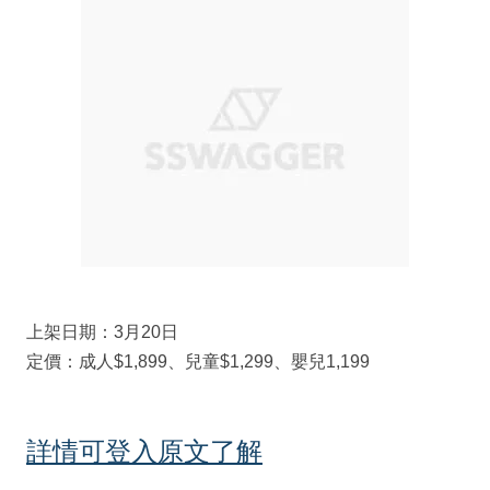
上架日期：3月20日
定價：成人$1,899、兒童$1,299、嬰兒1,199
詳情可登入原文了解