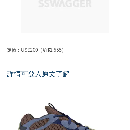
定價：US$200（約$1,555）
詳情可登入原文了解