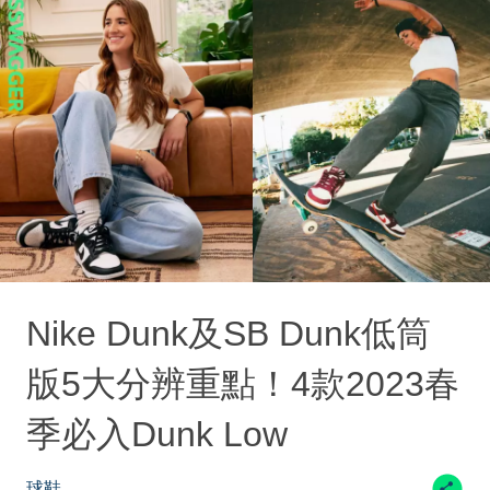
Nike Dunk及SB Dunk低筒
版5大分辨重點！4款2023春
季必入Dunk Low
球鞋