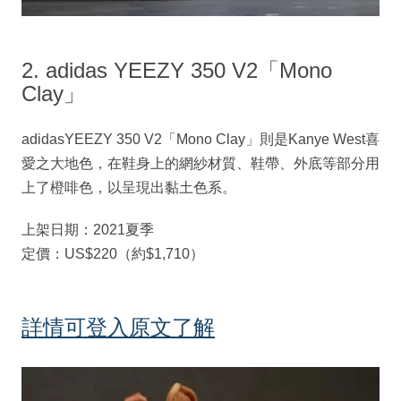
2. adidas YEEZY 350 V2「Mono
Clay」
adidasYEEZY 350 V2「Mono Clay」則是Kanye West喜
愛之大地色，在鞋身上的網紗材質、鞋帶、外底等部分用
上了橙啡色，以呈現出黏土色系。
上架日期：2021夏季
定價：US$220（約$1,710）
詳情可登入原文了解