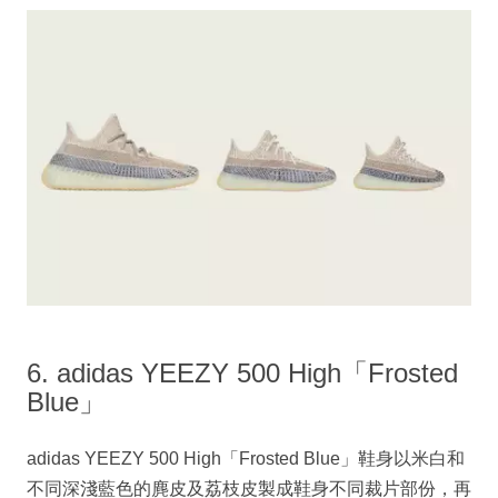
6. adidas YEEZY 500 High「Frosted
Blue」
adidas YEEZY 500 High「Frosted Blue」鞋身以米白和
不同深淺藍色的麂皮及荔枝皮製成鞋身不同裁片部份，再