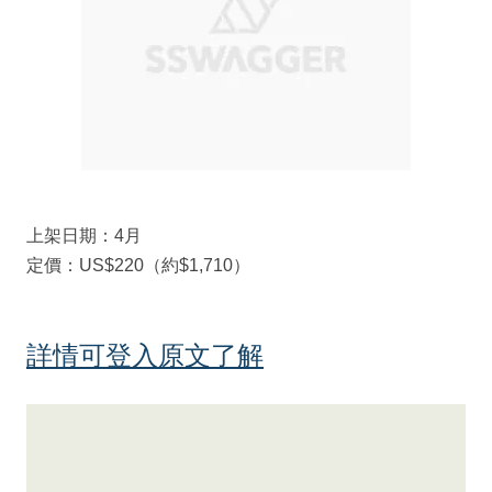
上架日期：4月
定價：US$220（約$1,710）
詳情可登入原文了解