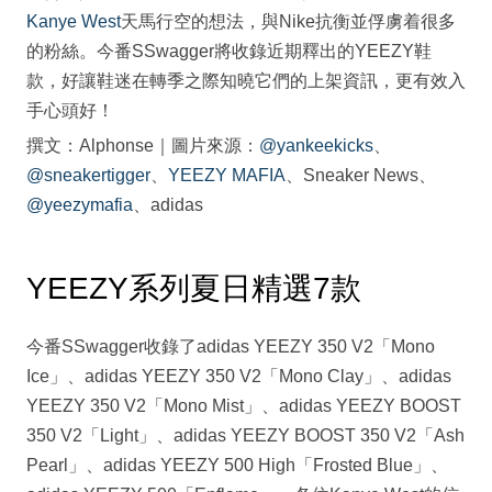
Kanye West
天馬行空的想法，與Nike抗衡並俘虜着很多
的粉絲。今番SSwagger將收錄近期釋出的YEEZY鞋
款，好讓鞋迷在轉季之際知曉它們的上架資訊，更有效入
手心頭好！
撰文：Alphonse｜圖片來源：
@yankeekicks
、
@sneakertigger
、
YEEZY MAFIA
、Sneaker News、
@yeezymafia
、adidas
YEEZY系列夏日精選7款
今番SSwagger收錄了adidas YEEZY 350 V2「Mono
Ice」、adidas YEEZY 350 V2「Mono Clay」、adidas
YEEZY 350 V2「Mono Mist」、adidas YEEZY BOOST
350 V2「Light」、adidas YEEZY BOOST 350 V2「Ash
Pearl」、adidas YEEZY 500 High「Frosted Blue」、