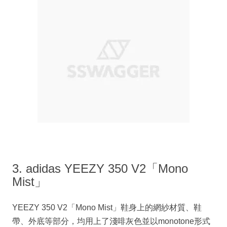
3. adidas YEEZY 350 V2「Mono
Mist」
YEEZY 350 V2「Mono Mist」鞋身上的網紗材質、鞋
帶、外底等部分，均用上了淺啡灰色並以monotone形式