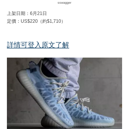
sswagger
上架日期：6月21日
定價：US$220（約$1,710）
詳情可登入原文了解