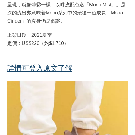
呈現，就像薄霧一樣，以呼應配色名「Mono Mist」。是
次的流出亦意味着Mono系列中的最後一位成員「Mono
Cinder」的真身仍是個謎。
上架日期：2021夏季
定價：US$220（約$1,710）
詳情可登入原文了解