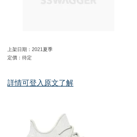
上架日期：2021夏季
定價：待定
詳情可登入原文了解