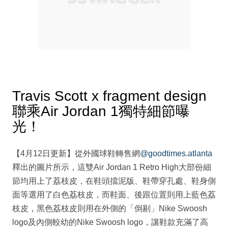
Travis Scott x fragment design
聯乘Air Jordan 1獨特細節曝
光！
【4月12日更新】從外國球鞋轉售網
@goodtimes.
atlanta
釋出的圖片所示，這雙Air Jordan 1 Retro High大部份細
節均用上了荔枝皮，在鞋頭擋泥版、鞋帶穿孔處、鞋身側
面等選用了白色荔枝皮，而鞋面、後跟位置則用上藍色荔
枝皮，黑色荔枝皮則用在外側的「倒剔」Nike Swoosh
logo及內側較幼的Nike Swoosh logo，讓鞋款充滿了高