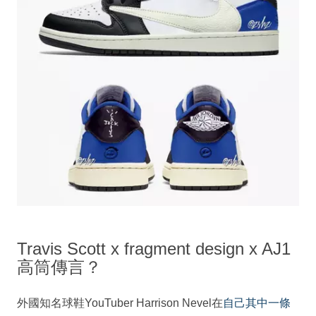
Travis Scott x fragment design x AJ1
高筒傳言？
外國知名球鞋YouTuber Harrison Nevel在
自己其中一條