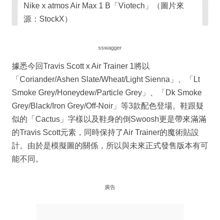
Nike x atmos Air Max 1 B「Viotech」（圖片來
源：StockX）
sswagger
據悉今回Travis Scott x Air Trainer 1將以
「Coriander/Ashen Slate/Wheat/Light Sienna」、「Lt
Smoke Grey/Honeydew/Particle Grey」、「Dk Smoke
Grey/Black/Iron Grey/Off-Noir」等3款配色登場。鞋跟疑
似的「Cactus」字樣以及鞋身的倒Swoosh更是帶來滿滿
的Travis Scott元素，同時保持了Air Trainer的魔術貼設
計。由於是模擬圖的關係，所以與未來正式發售版本有可
能不同。
廣告