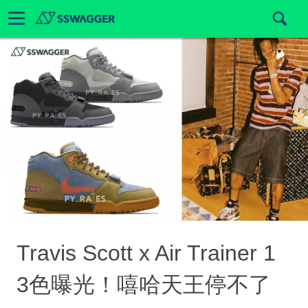
Travis Scott x Air Trainer 1
3色曝光！嘻哈天王停不了