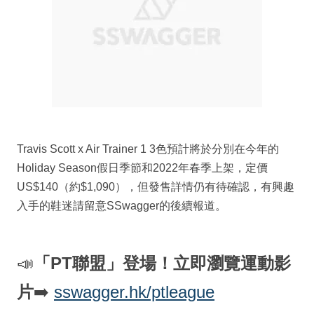
Travis Scott x Air Trainer 1 3色預計將於分別在今年的
Holiday Season假日季節和2022年春季上架，定價
US$140（約$1,090），但發售詳情仍有待確認，有興趣
入手的鞋迷請留意SSwagger的後續報道。
📣
「PT聯盟」登場！立即瀏覽運動影
片
➡️
sswagger.hk/ptleague