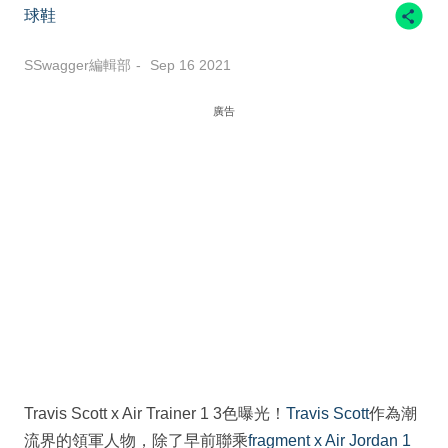
球鞋
SSwagger編輯部
Sep 16 2021
廣告
Travis Scott x Air Trainer 1 3色曝光！
Travis Scott
作為潮
流界的領軍人物，除了早前聯乘
fragment x Air Jordan 1