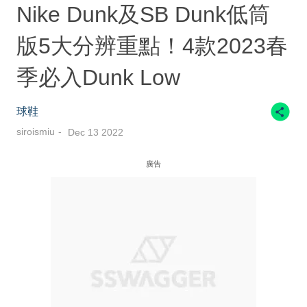
Nike Dunk及SB Dunk低筒
版5大分辨重點！4款2023春
季必入Dunk Low
球鞋
siroismiu
Dec 13 2022
廣告