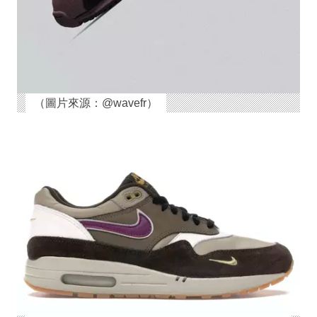
（圖片來源：@wavefr）