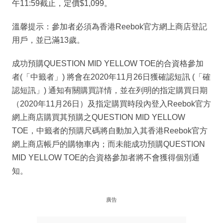
午11:59截止，定價$1,099。
溫馨提示：參加者必須為香港Reebok官方網上商店登記
用戶，並已滿13歲。
成功預購QUESTION MID YELLOW TOE的合資格參加
者(「中籤者」) 將會在2020年11月26日獲確認短訊 (「確
認短訊」) 通知有關購買詳情，並在列明的指定購買日期
（2020年11月26日）及指定購買時段內登入Reebok官方
網上商店購買其預購之QUESTION MID YELLOW
TOE，中籤者的預購尺碼將自動加入其香港Reebok官方
網上商店帳戶的購物車內；而未能成功預購QUESTION
MID YELLOW TOE的合資格參加者將不會獲得個別通
知。
廣告