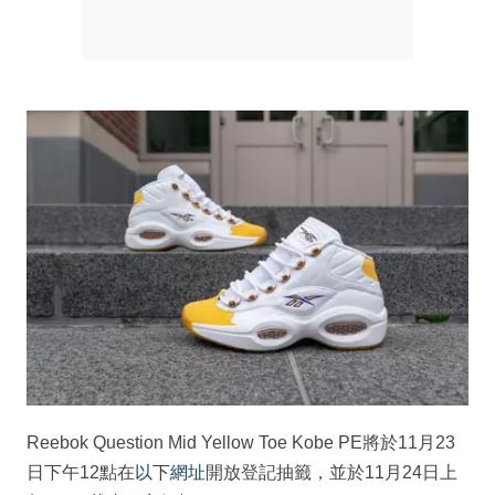
Reebok Question Mid Yellow Toe Kobe PE將於11月23
日下午12點在
以下網址
開放登記抽籤，並於11月24日上