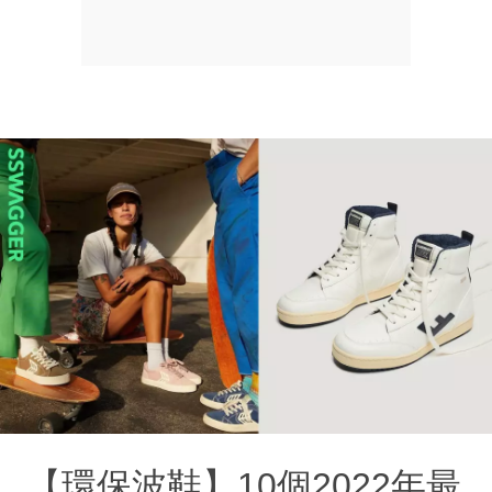
【環保波鞋】10個2022年最