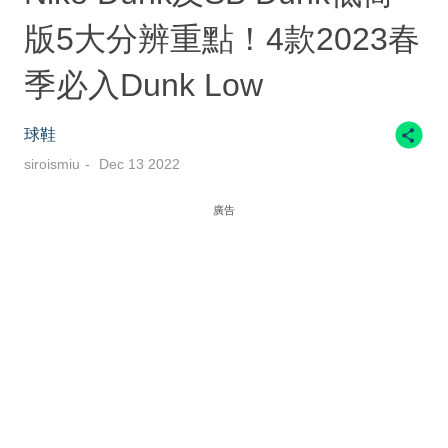
版5大分辨重點！4款2023春
季必入Dunk Low
球鞋
siroismiu
Dec 13 2022
廣告