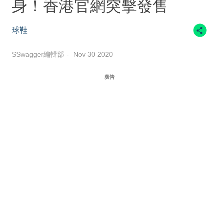
身！香港官網突擊發售
球鞋
SSwagger編輯部
Nov 30 2020
廣告