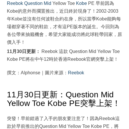
Reebok
Question Mid
Yellow Toe
Kobe
PE 早前因為
Kobe的意外而擱置推出，近日終於現身了！2002-2003
年Kobe並沒有任何波鞋合約在身，所以當季Kobe能夠每
場都穿著不同的鞋款，才有這PE版本的誕生。今回則為
各位帶來抽籤機會，希望大家能成功將此球鞋帶回家，原
價入手！
11月30日更新：
Reebok 這款 Question Mid Yellow Toe
Kobe PE將在中午12時於香港Reebook官網突擊上架！
撰文：Alphonse｜圖片來源：
Reebok
11月30日更新：Question Mid
Yellow Toe Kobe PE突擊上架！
突發！早前錯過了入手的朋友要注意了！因為Reebok這
款於早前推出的Question Mid Yellow Toe Kobe PE，將