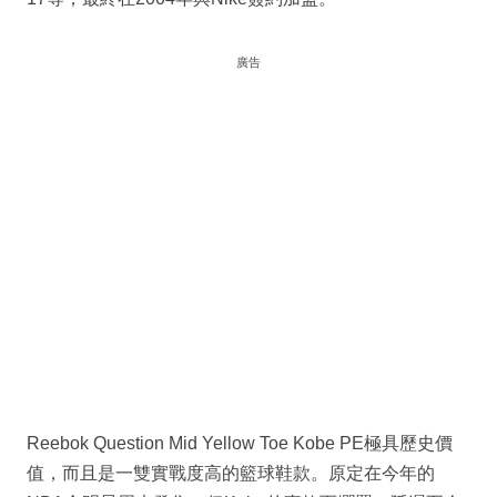
廣告
Reebok Question Mid Yellow Toe Kobe PE極具歷史價
值，而且是一雙實戰度高的籃球鞋款。原定在今年的